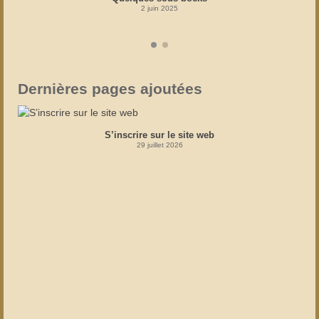
2 juin 2025
Dernières pages ajoutées
S’inscrire sur le site web
29 juillet 2026