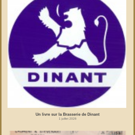
Un livre sur la Brasserie de Dinant
1 juillet 2026