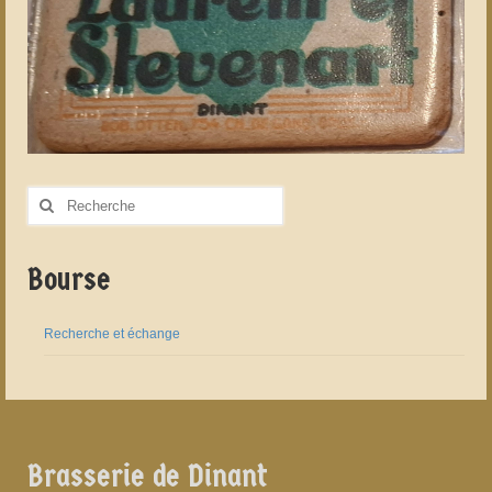
Rechercher
:
Bourse
Recherche et échange
Brasserie de Dinant