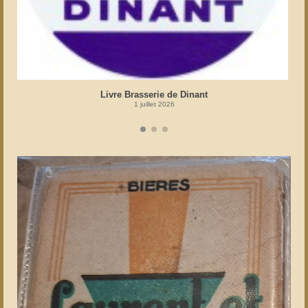
Livre Brasserie de Dinant
1 juillet 2026