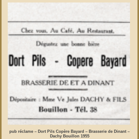
pub réclame – Dort Pils Copère Bayard – Brasserie de Dinant –
Dachy Bouillon 1955