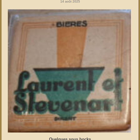
14 août 2025
Quelques sous bocks