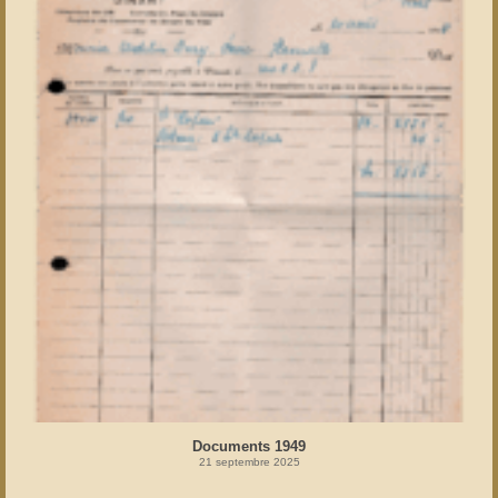
Documents 1949
21 septembre 2025