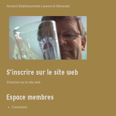
Anciens Etablissements Laurent et Stévenart
S’inscrire sur le site web
S'inscrire sur le site web
Espace membres
Connexion