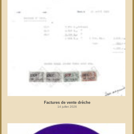
Factures de vente drèche
14 juillet 2026