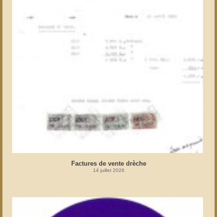
Factures de vente drèche
14 juillet 2026