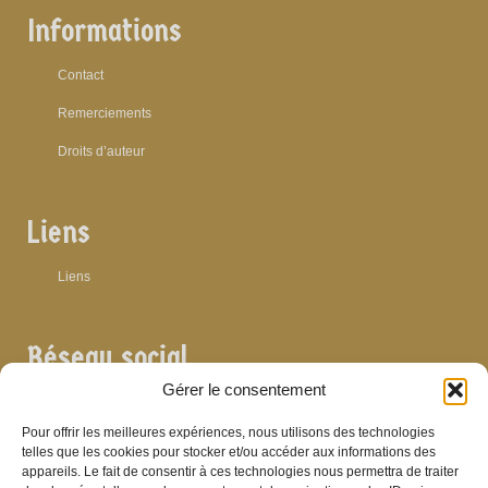
Informations
Contact
Remerciements
Droits d’auteur
Liens
Liens
Réseau social
Gérer le consentement
Pour offrir les meilleures expériences, nous utilisons des technologies
telles que les cookies pour stocker et/ou accéder aux informations des
appareils. Le fait de consentir à ces technologies nous permettra de traiter
Archives