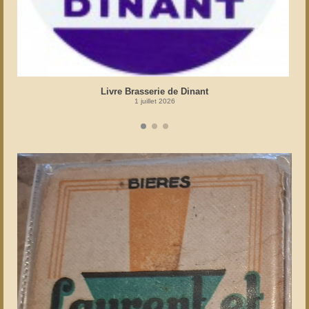
Livre Brasserie de Dinant
1 juillet 2026