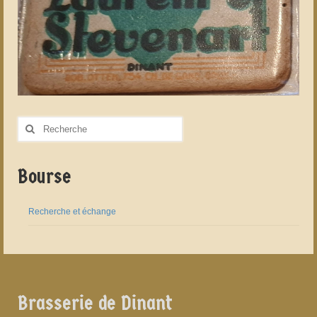
Rechercher
:
Bourse
Recherche et échange
Brasserie de Dinant