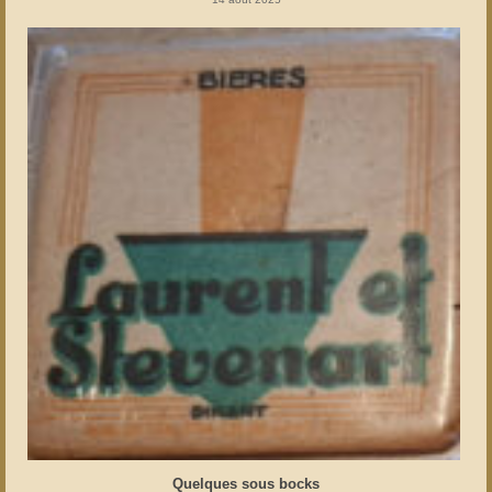
Quelques sous bocks