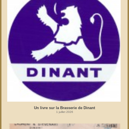
Un livre sur la Brasserie de Dinant
1 juillet 2026