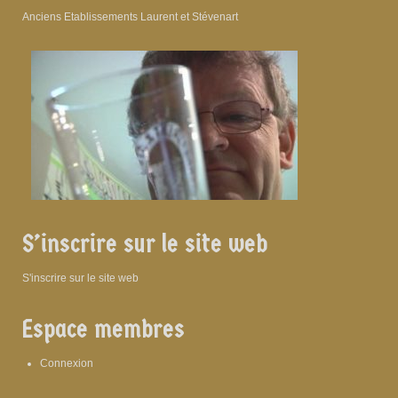
Anciens Etablissements Laurent et Stévenart
S’inscrire sur le site web
S'inscrire sur le site web
Espace membres
Connexion