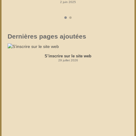
2 juin 2025
Dernières pages ajoutées
S’inscrire sur le site web
29 juillet 2026