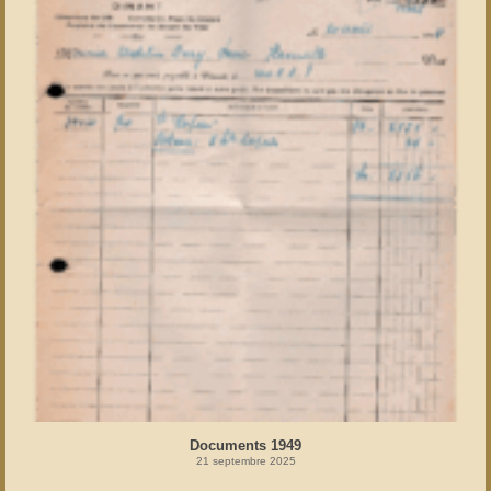
Documents 1949
21 septembre 2025