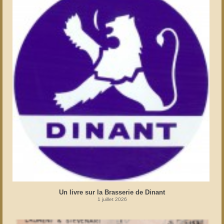
Un livre sur la Brasserie de Dinant
1 juillet 2026