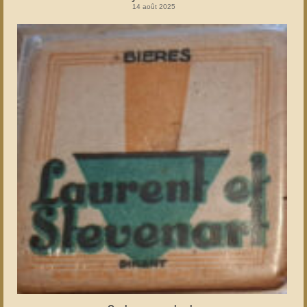
14 août 2025