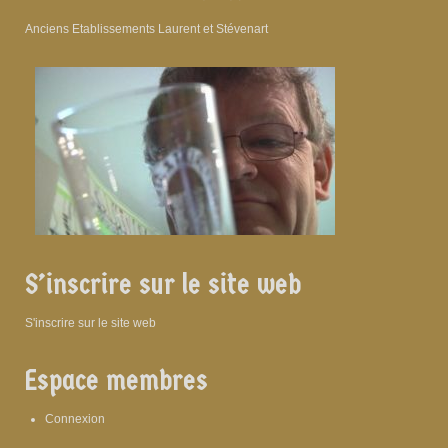
Anciens Etablissements Laurent et Stévenart
S’inscrire sur le site web
S'inscrire sur le site web
Espace membres
Connexion