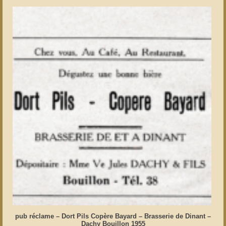
pub réclame – Dort Pils Copère Bayard – Brasserie de Dinant –
Dachy Bouillon 1955