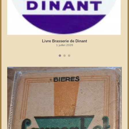
Livre Brasserie de Dinant
1 juillet 2026