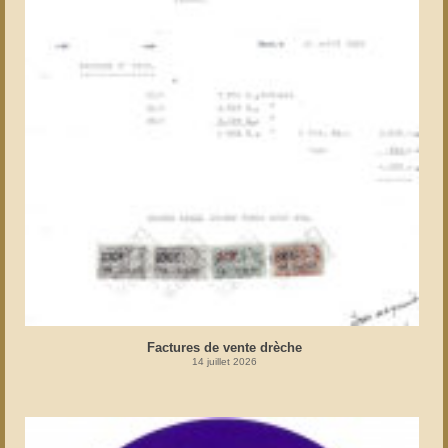
Factures de vente drèche
14 juillet 2026