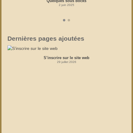
Quelques sous bocks
2 juin 2025
Dernières pages ajoutées
S’inscrire sur le site web
29 juillet 2026