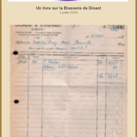
Un livre sur la Brasserie de Dinant
1 juillet 2026