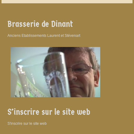
Brasserie de Dinant
Anciens Etablissements Laurent et Stévenart
S’inscrire sur le site web
S'inscrire sur le site web