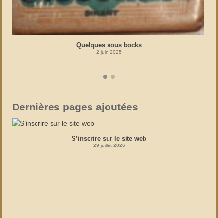
Quelques sous bocks
2 juin 2025
Dernières pages ajoutées
S’inscrire sur le site web
29 juillet 2026