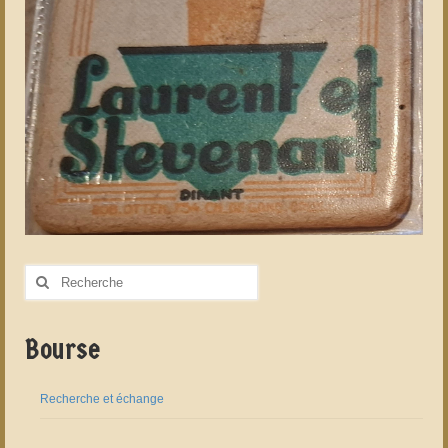
Rechercher
:
Bourse
Recherche et échange