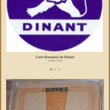
Livre Brasserie de Dinant
1 juillet 2026