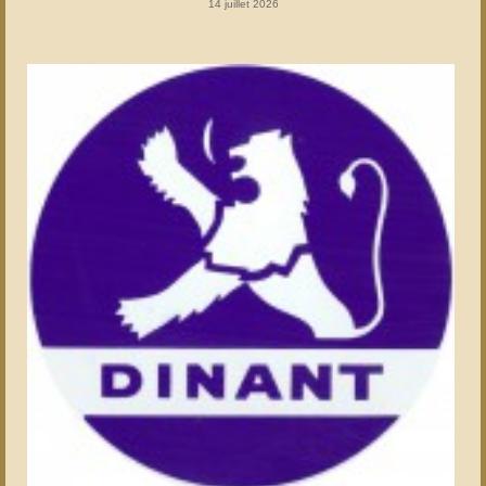
14 juillet 2026