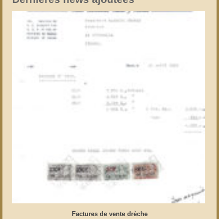
Factures de vente drèche