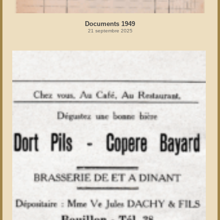
Documents 1949
21 septembre 2025