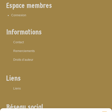
Espace membres
Connexion
Informations
Contact
Remerciements
Droits d’auteur
Liens
Liens
Réseau social