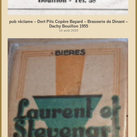
pub réclame – Dort Pils Copère Bayard – Brasserie de Dinant –
Dachy Bouillon 1955
14 août 2025