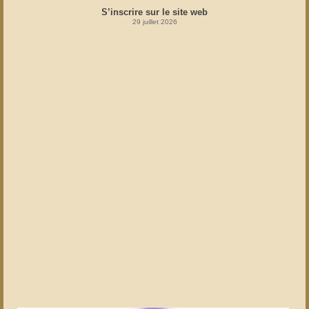
S’inscrire sur le site web
29 juillet 2026