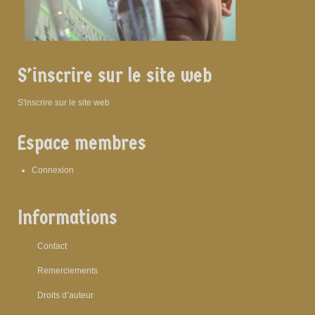
S’inscrire sur le site web
S'inscrire sur le site web
Espace membres
Connexion
Informations
Contact
Remerciements
Droits d’auteur