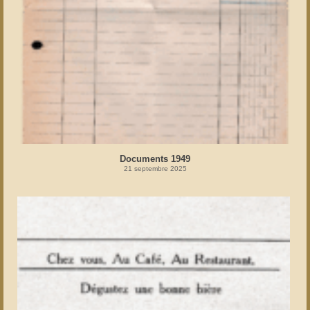
Documents 1949
21 septembre 2025