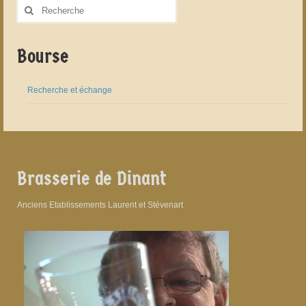
Rechercher
:
Bourse
Recherche et échange
Brasserie de Dinant
Anciens Etablissements Laurent et Stévenart