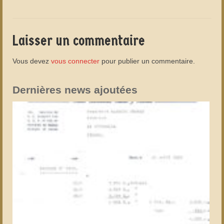
Laisser un commentaire
Vous devez
vous connecter
pour publier un commentaire.
Dernières news ajoutées