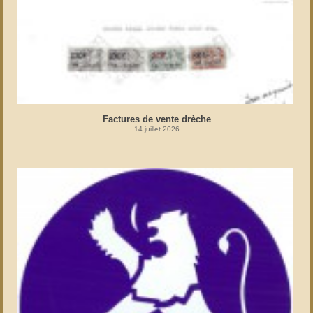
Factures de vente drèche
14 juillet 2026