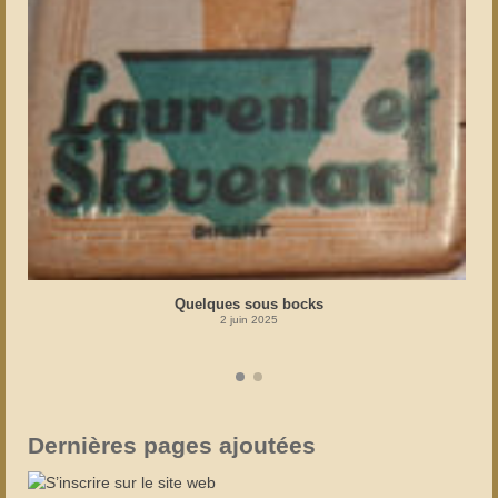
Quelques sous bocks
2 juin 2025
Dernières pages ajoutées