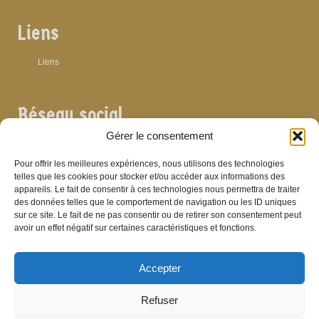
Liens
Liens
Réseau social
Gérer le consentement
Pour offrir les meilleures expériences, nous utilisons des technologies
telles que les cookies pour stocker et/ou accéder aux informations des
appareils. Le fait de consentir à ces technologies nous permettra de traiter
Archives
des données telles que le comportement de navigation ou les ID uniques
sur ce site. Le fait de ne pas consentir ou de retirer son consentement peut
Archives
avoir un effet négatif sur certaines caractéristiques et fonctions.
Accepter
Bibliographie
Refuser
Bibliographie