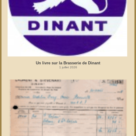
Un livre sur la Brasserie de Dinant
1 juillet 2026