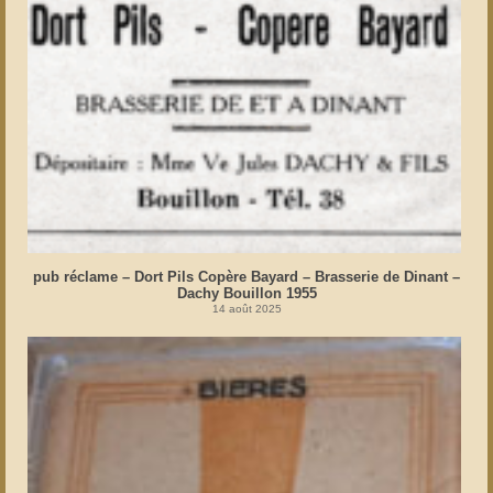
pub réclame – Dort Pils Copère Bayard – Brasserie de Dinant –
Dachy Bouillon 1955
14 août 2025