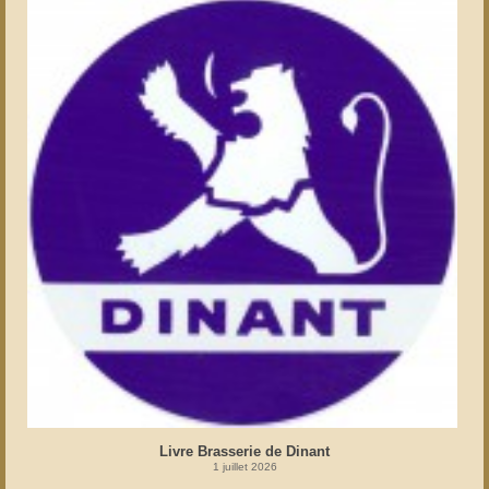
Livre Brasserie de Dinant
1 juillet 2026