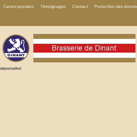
Cartes postales
Témoignages
Contact
Protection des donné
ubjournallsd