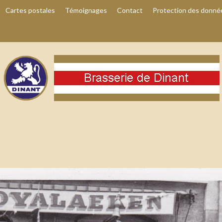
Cartes postales
Témoignages
Contact
Protection des donné