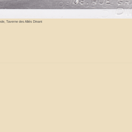
de, Taverne des Alliés Dinant