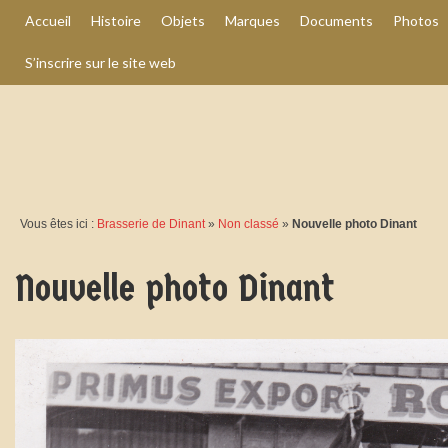
Accueil
Histoire
Objets
Marques
Documents
Photos
S’inscrire sur le site web
Vous êtes ici :
Brasserie de Dinant
»
Non classé
»
Nouvelle photo Dinant
Nouvelle photo Dinant