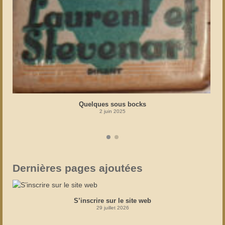
Quelques sous bocks
2 juin 2025
Dernières pages ajoutées
S’inscrire sur le site web
29 juillet 2026