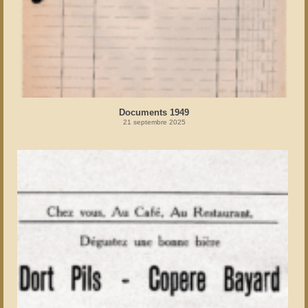
Documents 1949
21 septembre 2025