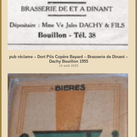
pub réclame – Dort Pils Copère Bayard – Brasserie de Dinant –
Dachy Bouillon 1955
14 août 2025