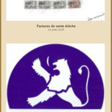
Factures de vente drèche
14 juillet 2026