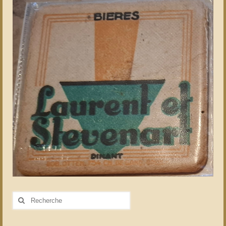
Rechercher
: