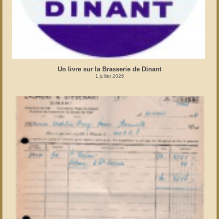
Un livre sur la Brasserie de Dinant
1 juillet 2026