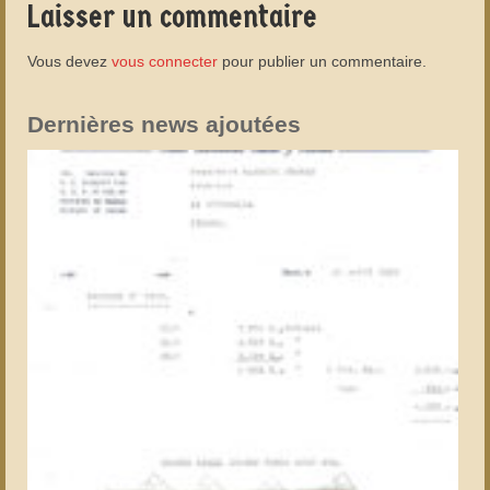
Laisser un commentaire
Vous devez
vous connecter
pour publier un commentaire.
Dernières news ajoutées