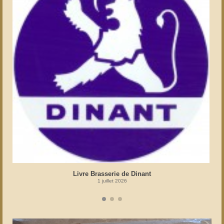
Livre Brasserie de Dinant
1 juillet 2026