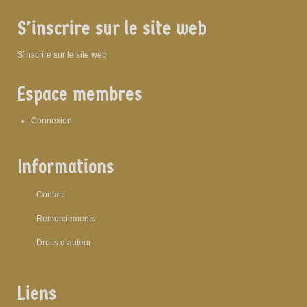
S’inscrire sur le site web
S'inscrire sur le site web
Espace membres
Connexion
Informations
Contact
Remerciements
Droits d’auteur
Liens