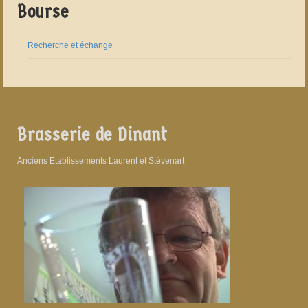
Bourse
Recherche et échange
Brasserie de Dinant
Anciens Etablissements Laurent et Stévenart