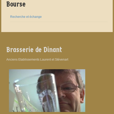
Bourse
Recherche et échange
Brasserie de Dinant
Anciens Etablissements Laurent et Stévenart