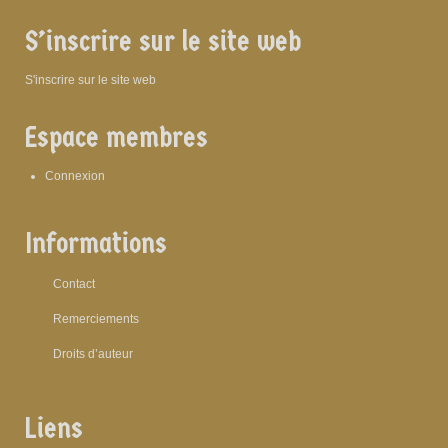
S’inscrire sur le site web
S'inscrire sur le site web
Espace membres
Connexion
Informations
Contact
Remerciements
Droits d’auteur
Liens