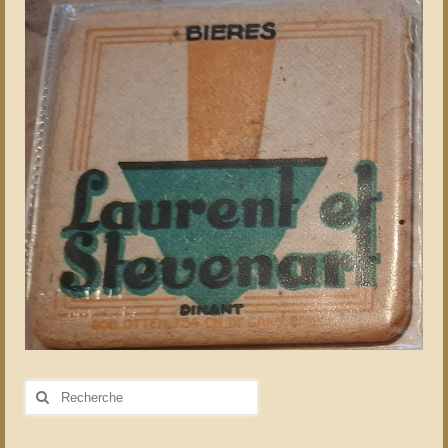
Rechercher
: