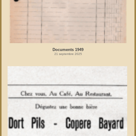
Documents 1949
21 septembre 2025