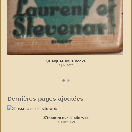
Quelques sous bocks
2 juin 2025
Dernières pages ajoutées
S’inscrire sur le site web
29 juillet 2026