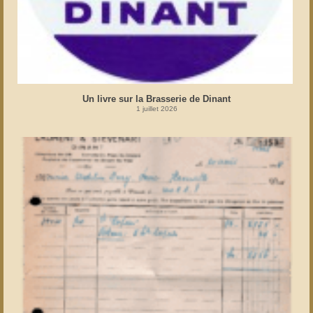
Un livre sur la Brasserie de Dinant
1 juillet 2026