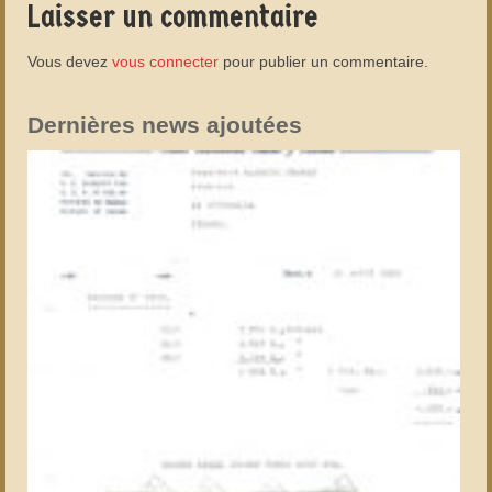
Laisser un commentaire
Vous devez
vous connecter
pour publier un commentaire.
Dernières news ajoutées