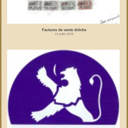
Factures de vente drèche
14 juillet 2026