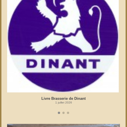
Livre Brasserie de Dinant
1 juillet 2026