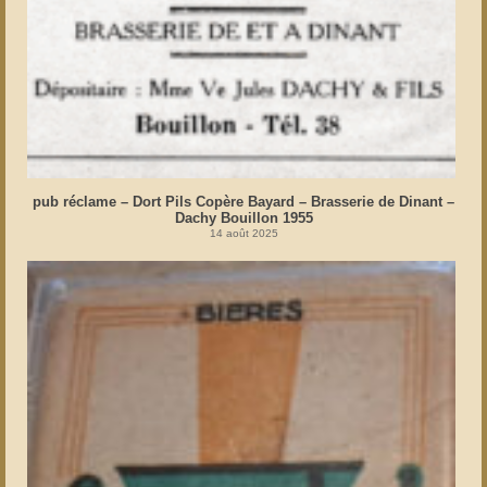
pub réclame – Dort Pils Copère Bayard – Brasserie de Dinant –
Dachy Bouillon 1955
14 août 2025