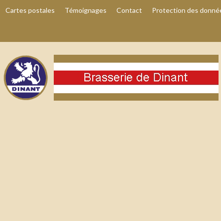
Cartes postales
Témoignages
Contact
Protection des donné