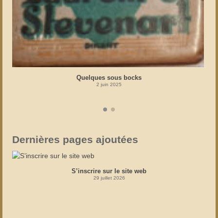
Quelques sous bocks
2 juin 2025
Dernières pages ajoutées
S’inscrire sur le site web
29 juillet 2026