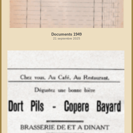
Documents 1949
21 septembre 2025