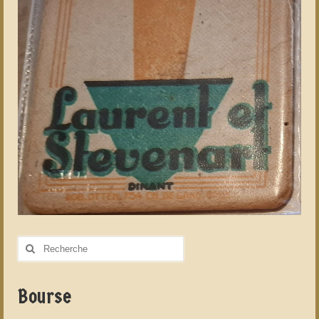
Rechercher
:
Bourse