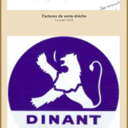
Factures de vente drèche
14 juillet 2026