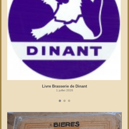
Livre Brasserie de Dinant
1 juillet 2026