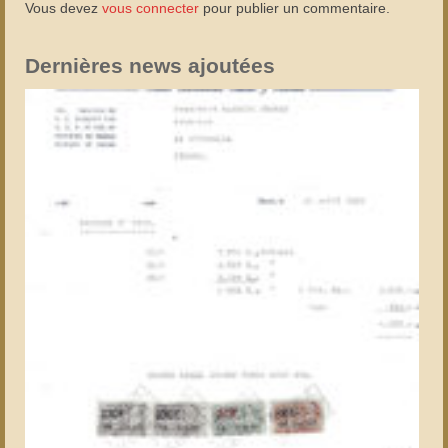
Vous devez
vous connecter
pour publier un commentaire.
Dernières news ajoutées