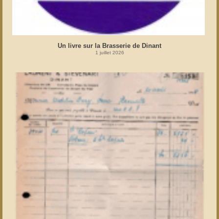
Un livre sur la Brasserie de Dinant
1 juillet 2026