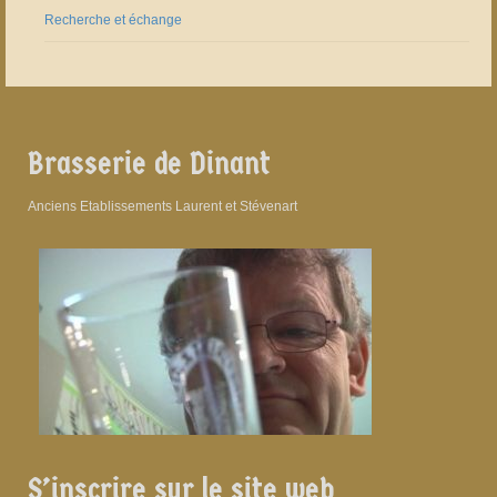
Recherche et échange
Brasserie de Dinant
Anciens Etablissements Laurent et Stévenart
S’inscrire sur le site web