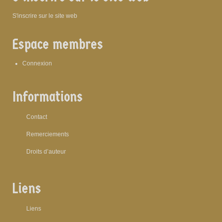
S'inscrire sur le site web
Espace membres
Connexion
Informations
Contact
Remerciements
Droits d’auteur
Liens
Liens