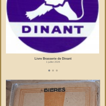
Livre Brasserie de Dinant
1 juillet 2026