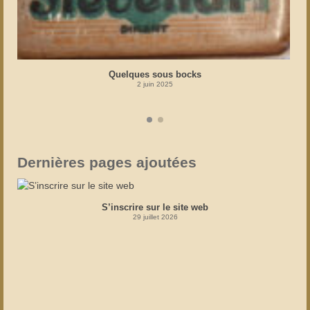
Quelques sous bocks
2 juin 2025
Dernières pages ajoutées
S’inscrire sur le site web
29 juillet 2026