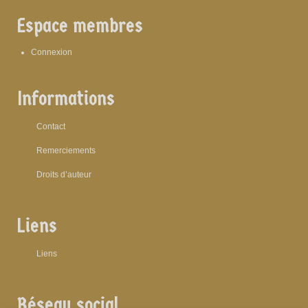
Espace membres
Connexion
Informations
Contact
Remerciements
Droits d’auteur
Liens
Liens
Réseau social