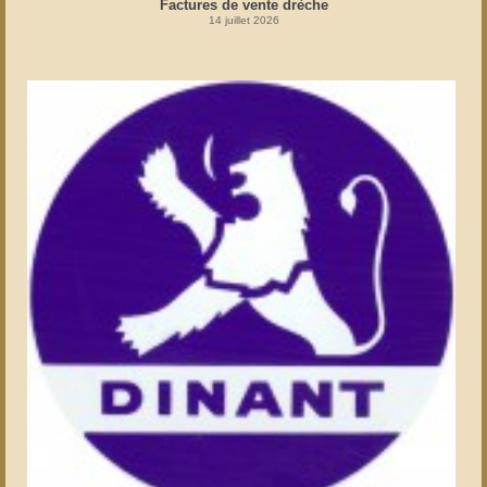
Factures de vente drèche
14 juillet 2026