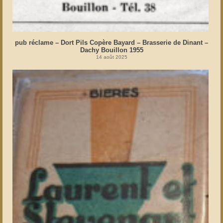
pub réclame – Dort Pils Copère Bayard – Brasserie de Dinant –
Dachy Bouillon 1955
14 août 2025