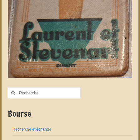
Rechercher
:
Bourse
Recherche et échange