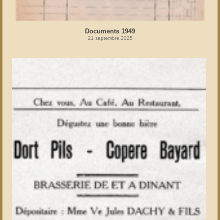
Documents 1949
21 septembre 2025