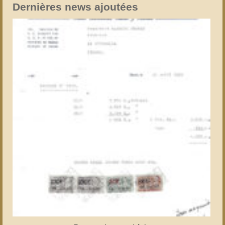
Dernières news ajoutées