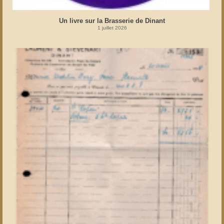
Un livre sur la Brasserie de Dinant
1 juillet 2026