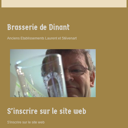
Brasserie de Dinant
Anciens Etablissements Laurent et Stévenart
S’inscrire sur le site web
S'inscrire sur le site web