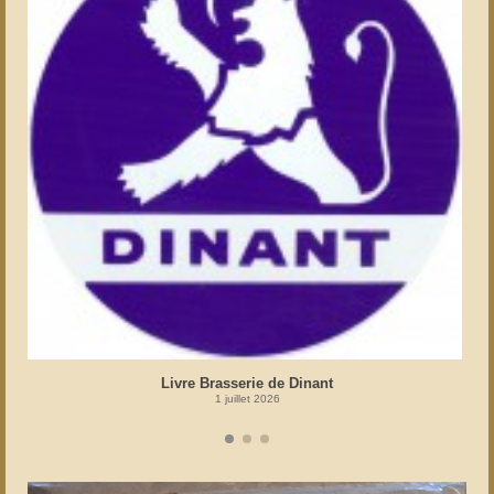
Livre Brasserie de Dinant
1 juillet 2026