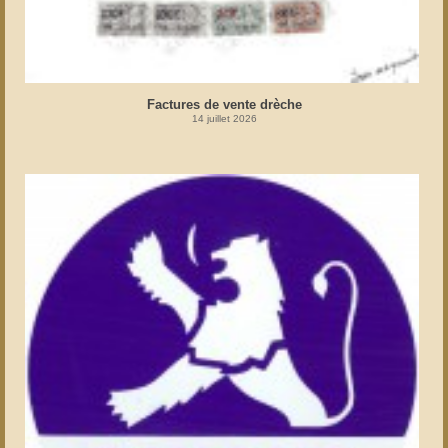
Factures de vente drèche
14 juillet 2026