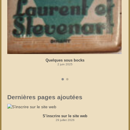
Quelques sous bocks
2 juin 2025
Dernières pages ajoutées
S’inscrire sur le site web
29 juillet 2026