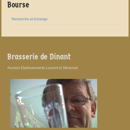
Bourse
Recherche et échange
Brasserie de Dinant
Anciens Etablissements Laurent et Stévenart