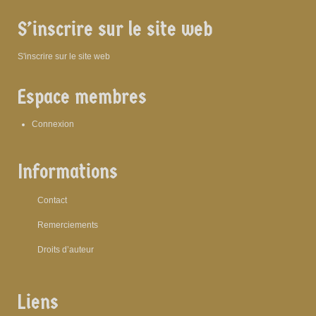
S’inscrire sur le site web
S'inscrire sur le site web
Espace membres
Connexion
Informations
Contact
Remerciements
Droits d’auteur
Liens