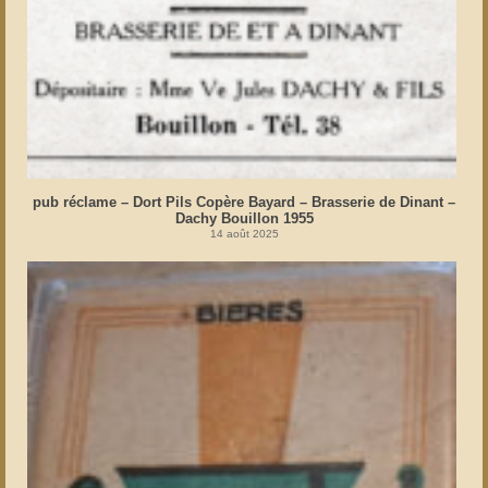
pub réclame – Dort Pils Copère Bayard – Brasserie de Dinant –
Dachy Bouillon 1955
14 août 2025