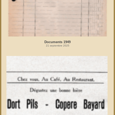
Documents 1949
21 septembre 2025