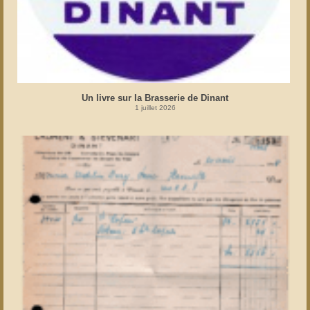
Un livre sur la Brasserie de Dinant
1 juillet 2026