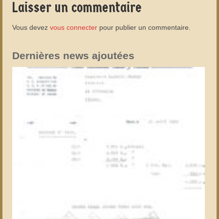
Laisser un commentaire
Vous devez
vous connecter
pour publier un commentaire.
Dernières news ajoutées