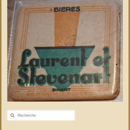
Rechercher
: