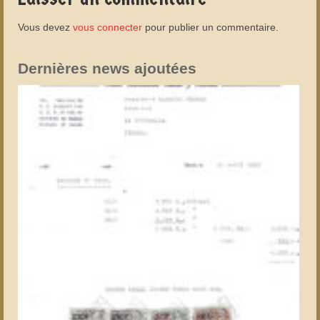
Vous devez
vous connecter
pour publier un commentaire.
Dernières news ajoutées