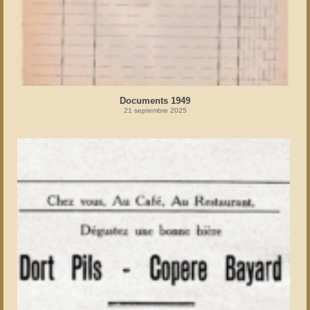
Documents 1949
21 septembre 2025