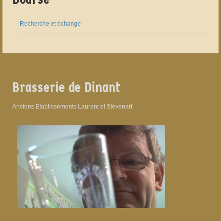
Recherche et échange
Brasserie de Dinant
Anciens Etablissements Laurent et Stévenart