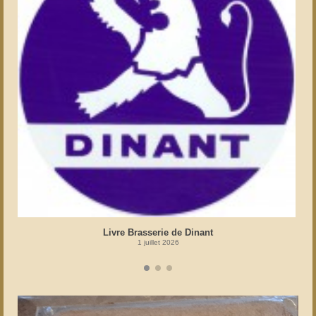
Livre Brasserie de Dinant
1 juillet 2026