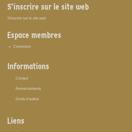
S’inscrire sur le site web
S'inscrire sur le site web
Espace membres
Connexion
Informations
Contact
Remerciements
Droits d’auteur
Liens