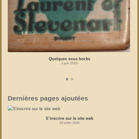
Quelques sous bocks
2 juin 2025
Dernières pages ajoutées
S’inscrire sur le site web
29 juillet 2026