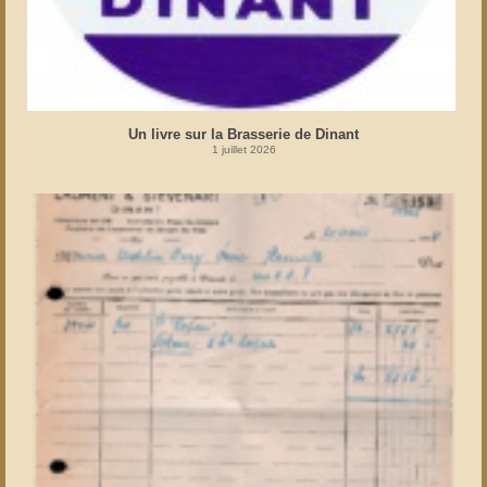
Un livre sur la Brasserie de Dinant
1 juillet 2026