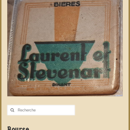
Rechercher
:
Bourse