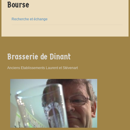
Bourse
Recherche et échange
Brasserie de Dinant
Anciens Etablissements Laurent et Stévenart