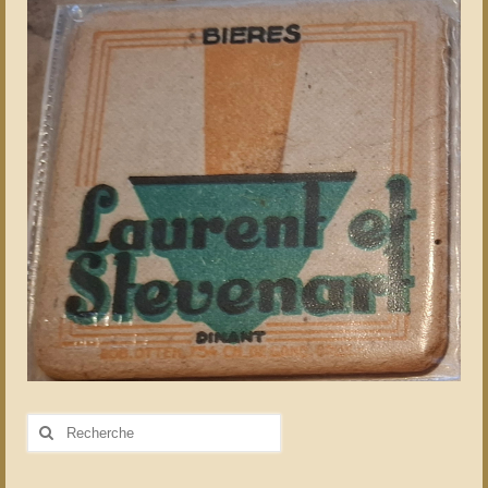
Rechercher
: