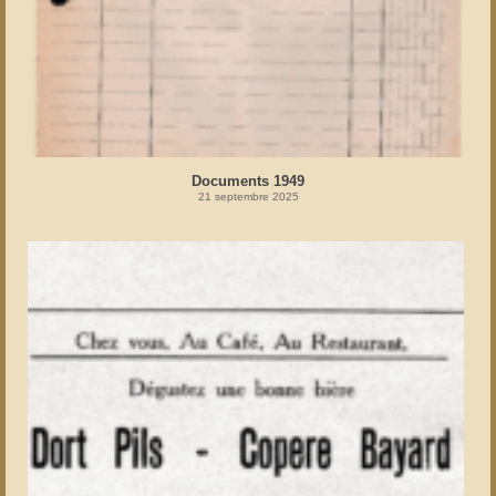
Documents 1949
21 septembre 2025