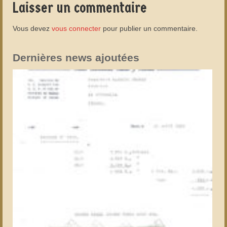
Laisser un commentaire
Vous devez
vous connecter
pour publier un commentaire.
Dernières news ajoutées