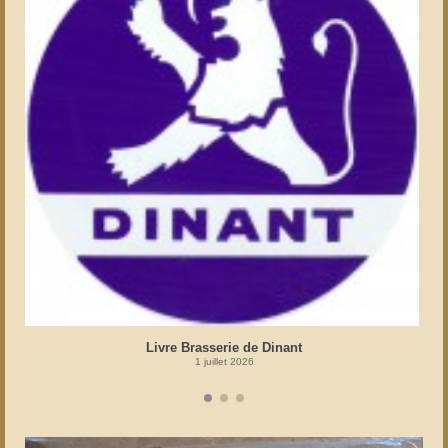
Livre Brasserie de Dinant
1 juillet 2026