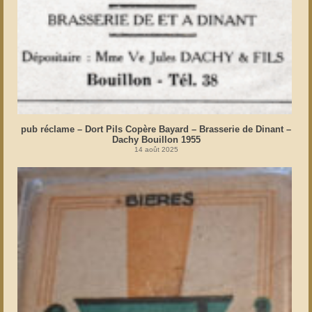
pub réclame – Dort Pils Copère Bayard – Brasserie de Dinant –
Dachy Bouillon 1955
14 août 2025