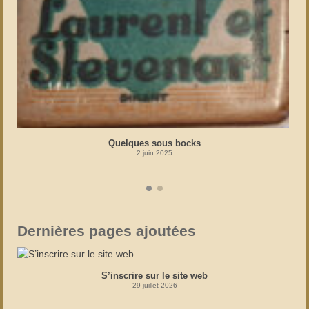
Quelques sous bocks
2 juin 2025
Dernières pages ajoutées
S’inscrire sur le site web
29 juillet 2026