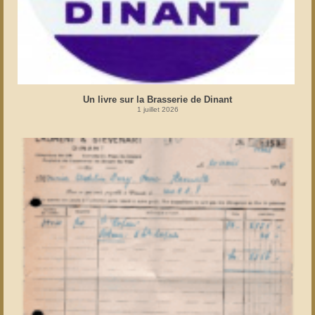
Un livre sur la Brasserie de Dinant
1 juillet 2026