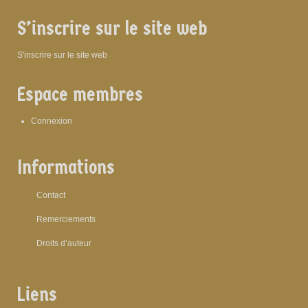
S’inscrire sur le site web
S'inscrire sur le site web
Espace membres
Connexion
Informations
Contact
Remerciements
Droits d’auteur
Liens