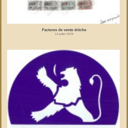
Factures de vente drèche
14 juillet 2026