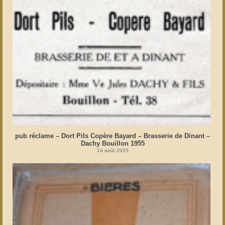
pub réclame – Dort Pils Copère Bayard – Brasserie de Dinant –
Dachy Bouillon 1955
14 août 2025