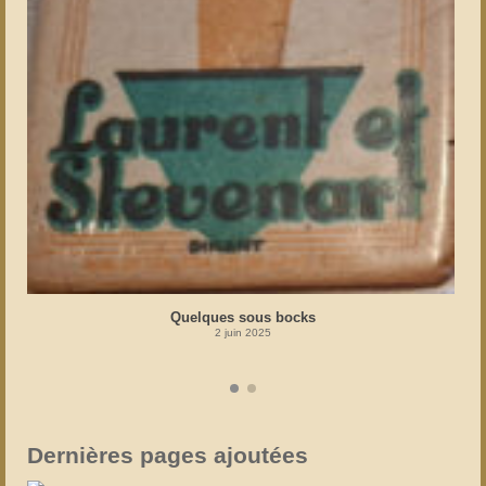
Quelques sous bocks
2 juin 2025
Dernières pages ajoutées