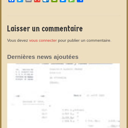
Laisser un commentaire
Vous devez
vous connecter
pour publier un commentaire.
Dernières news ajoutées