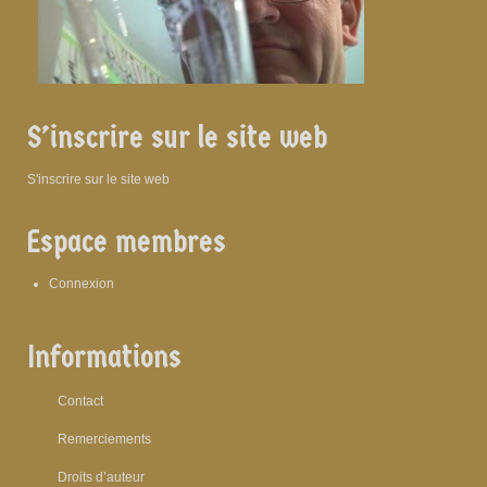
S’inscrire sur le site web
S'inscrire sur le site web
Espace membres
Connexion
Informations
Contact
Remerciements
Droits d’auteur