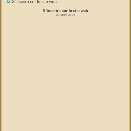
S’inscrire sur le site web
29 juillet 2026