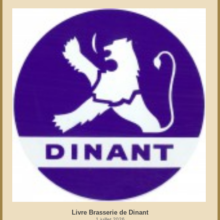
Livre Brasserie de Dinant
1 juillet 2026