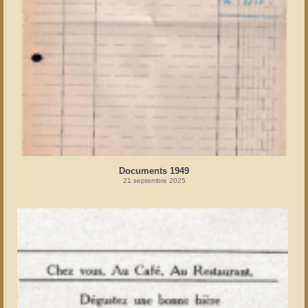
Documents 1949
21 septembre 2025