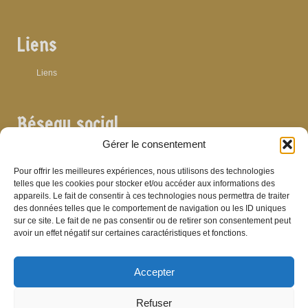
Liens
Liens
Réseau social
Gérer le consentement
Pour offrir les meilleures expériences, nous utilisons des technologies
telles que les cookies pour stocker et/ou accéder aux informations des
Archives
appareils. Le fait de consentir à ces technologies nous permettra de traiter
des données telles que le comportement de navigation ou les ID uniques
sur ce site. Le fait de ne pas consentir ou de retirer son consentement peut
Archives
avoir un effet négatif sur certaines caractéristiques et fonctions.
Accepter
Bibliographie
Refuser