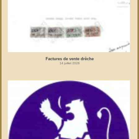
Factures de vente drèche
14 juillet 2026