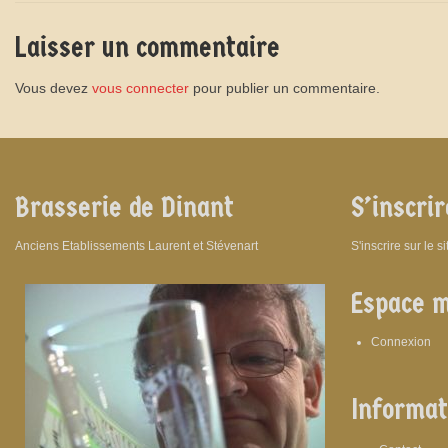
Laisser un commentaire
Vous devez
vous connecter
pour publier un commentaire.
Brasserie de Dinant
S’inscrir
Anciens Etablissements Laurent et Stévenart
S'inscrire sur le s
Espace 
Connexion
Informat