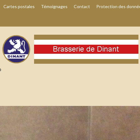
Cartes postales
Témoignages
Contact
Protection des donné
D