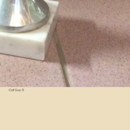
Coll Guy D