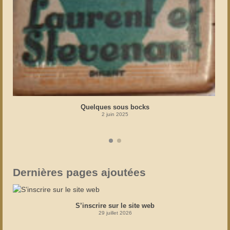
Quelques sous bocks
2 juin 2025
Dernières pages ajoutées
S’inscrire sur le site web
29 juillet 2026