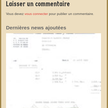
Laisser un commentaire
Vous devez
vous connecter
pour publier un commentaire.
Dernières news ajoutées