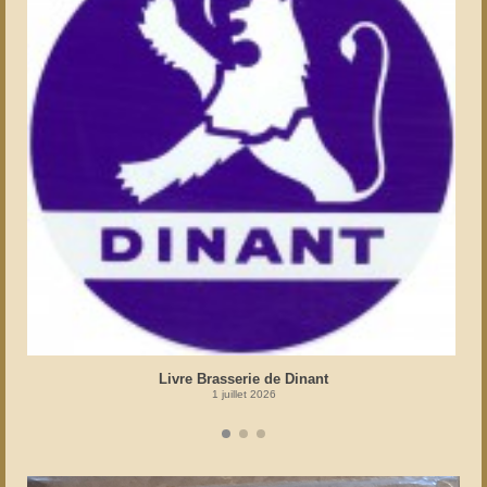
Livre Brasserie de Dinant
1 juillet 2026