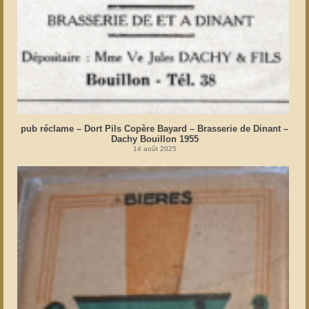
pub réclame – Dort Pils Copère Bayard – Brasserie de Dinant –
Dachy Bouillon 1955
14 août 2025