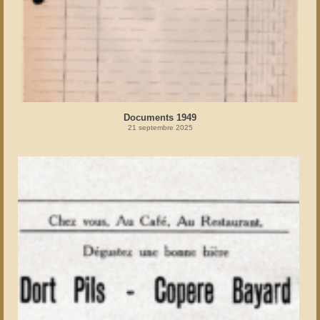
Documents 1949
21 septembre 2025