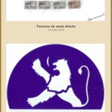
Factures de vente drèche
14 juillet 2026