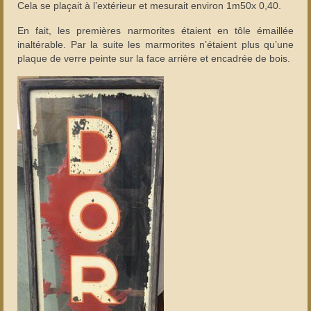
Cela se plaçait à l’extérieur et mesurait environ 1m50x 0,40.
En fait, les premières narmorites étaient en tôle émaillée
inaltérable. Par la suite les marmorites n’étaient plus qu’une
plaque de verre peinte sur la face arrière et encadrée de bois.