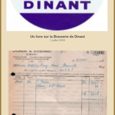
Un livre sur la Brasserie de Dinant
1 juillet 2026