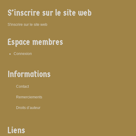
S’inscrire sur le site web
S'inscrire sur le site web
Espace membres
Connexion
Informations
Contact
Remerciements
Droits d’auteur
Liens