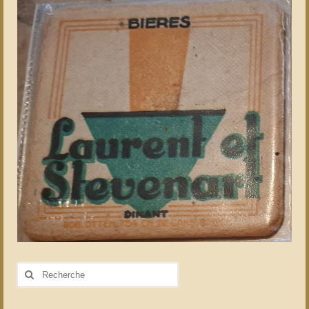
Rechercher
: