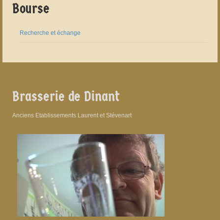
Bourse
Recherche et échange
Brasserie de Dinant
Anciens Etablissements Laurent et Stévenart