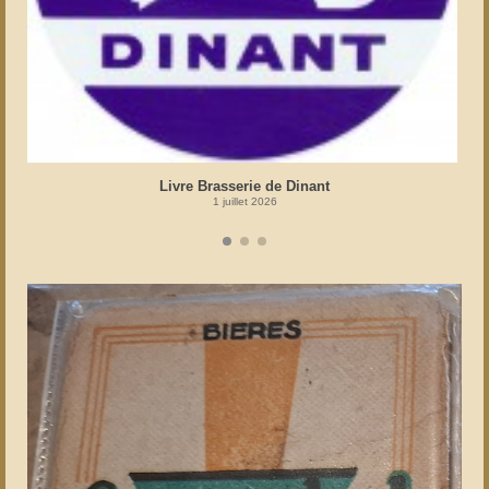
Livre Brasserie de Dinant
1 juillet 2026