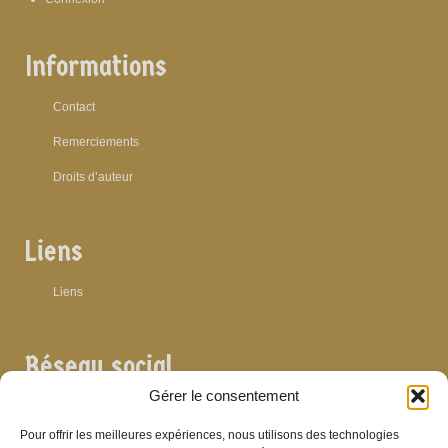
Informations
Contact
Remerciements
Droits d’auteur
Liens
Liens
Réseau social
Gérer le consentement
Pour offrir les meilleures expériences, nous utilisons des technologies