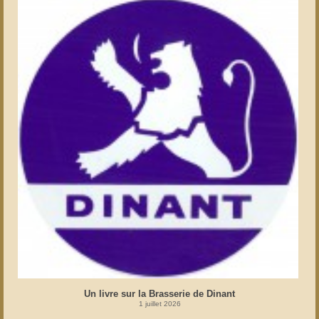
Un livre sur la Brasserie de Dinant
1 juillet 2026