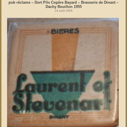
pub réclame – Dort Pils Copère Bayard – Brasserie de Dinant –
Dachy Bouillon 1955
14 août 2025