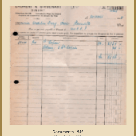
Documents 1949