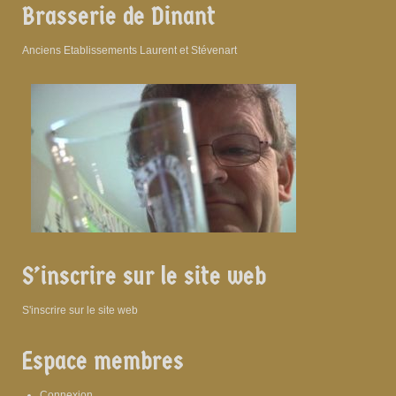
Brasserie de Dinant
Anciens Etablissements Laurent et Stévenart
S’inscrire sur le site web
S'inscrire sur le site web
Espace membres
Connexion