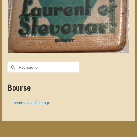
Rechercher
:
Bourse
Recherche et échange