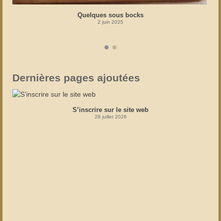
Quelques sous bocks
2 juin 2025
Dernières pages ajoutées
S’inscrire sur le site web
29 juillet 2026