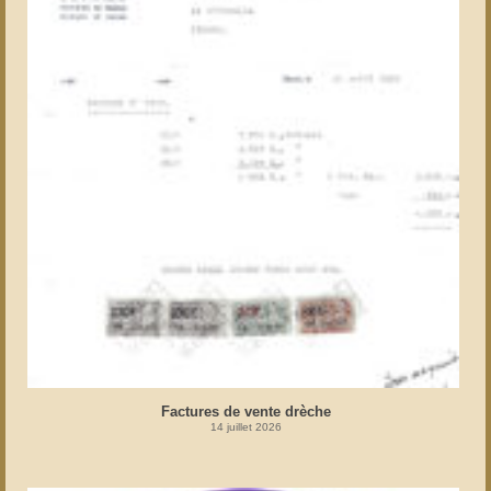
Factures de vente drèche
14 juillet 2026