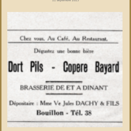
21 septembre 2025