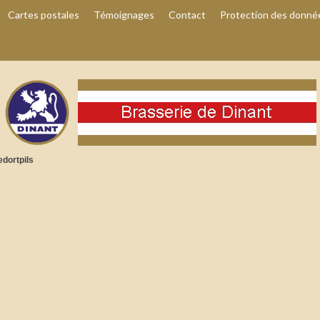
Cartes postales
Témoignages
Contact
Protection des donné
edortpils