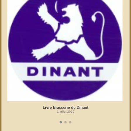
Livre Brasserie de Dinant
1 juillet 2026