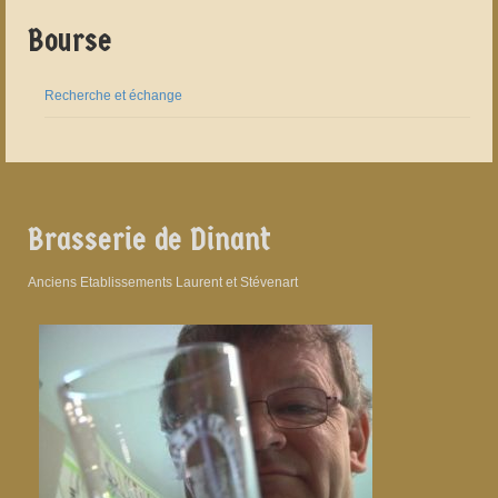
Bourse
Recherche et échange
Brasserie de Dinant
Anciens Etablissements Laurent et Stévenart