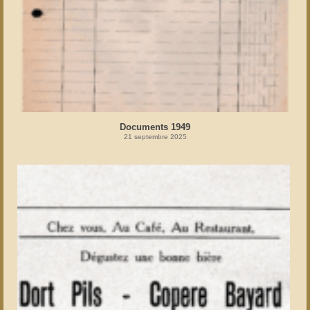
Documents 1949
21 septembre 2025