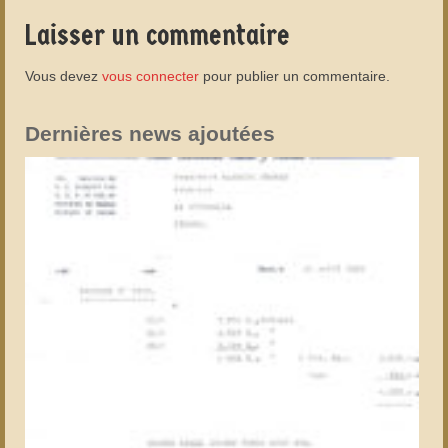
Laisser un commentaire
Vous devez
vous connecter
pour publier un commentaire.
Dernières news ajoutées