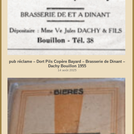
pub réclame – Dort Pils Copère Bayard – Brasserie de Dinant –
Dachy Bouillon 1955
14 août 2025