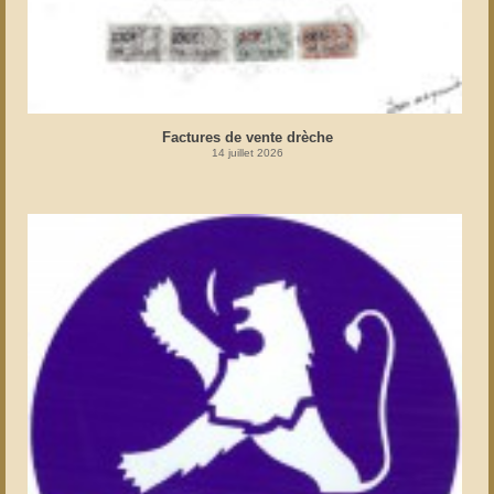
Factures de vente drèche
14 juillet 2026