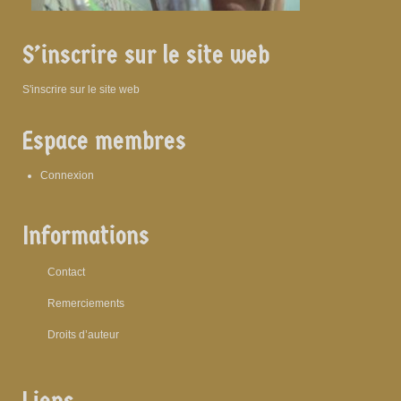
S’inscrire sur le site web
S'inscrire sur le site web
Espace membres
Connexion
Informations
Contact
Remerciements
Droits d’auteur