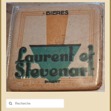
Rechercher
: