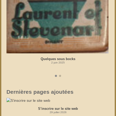
Quelques sous bocks
2 juin 2025
Dernières pages ajoutées
S’inscrire sur le site web
29 juillet 2026