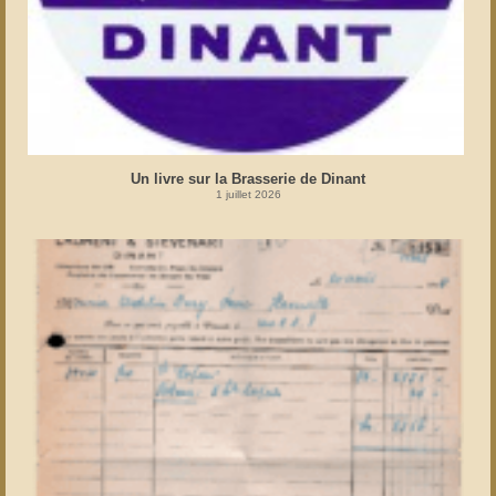
Un livre sur la Brasserie de Dinant
1 juillet 2026