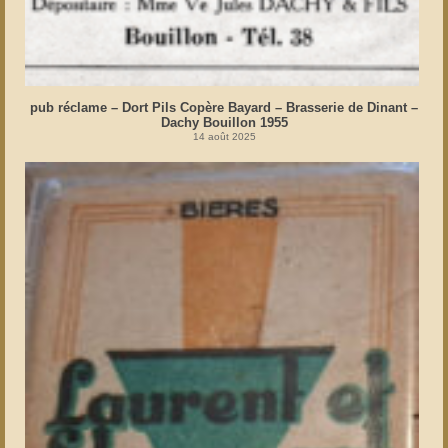
pub réclame – Dort Pils Copère Bayard – Brasserie de Dinant –
Dachy Bouillon 1955
14 août 2025