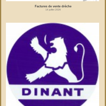
Factures de vente drèche
14 juillet 2026