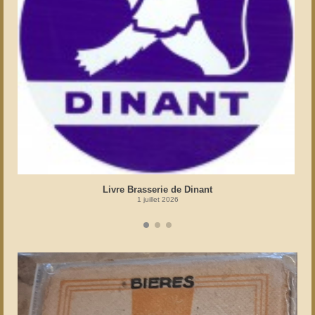
Livre Brasserie de Dinant
1 juillet 2026