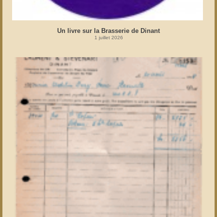
Un livre sur la Brasserie de Dinant
1 juillet 2026