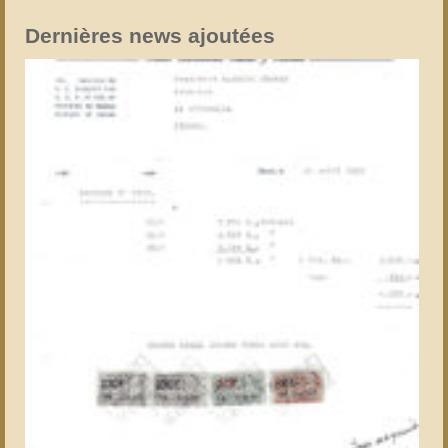
Dernières news ajoutées