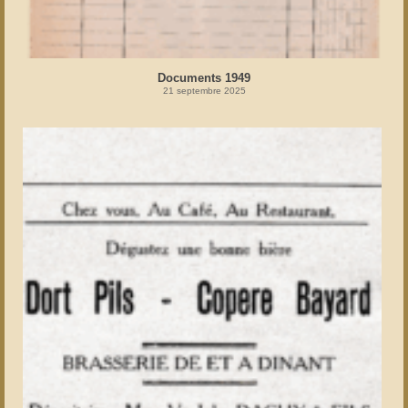
Documents 1949
21 septembre 2025