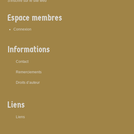
S'inscrire sur le site web
Espace membres
Connexion
Informations
Contact
Remerciements
Droits d’auteur
Liens
Liens