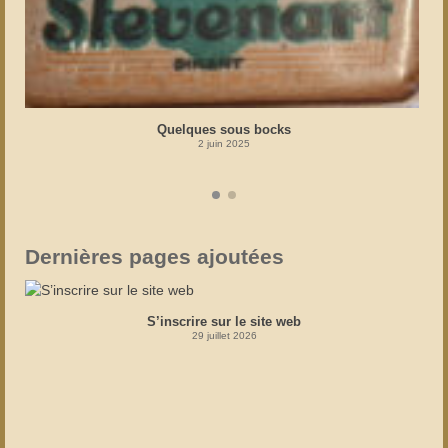
Quelques sous bocks
2 juin 2025
Dernières pages ajoutées
S’inscrire sur le site web
29 juillet 2026