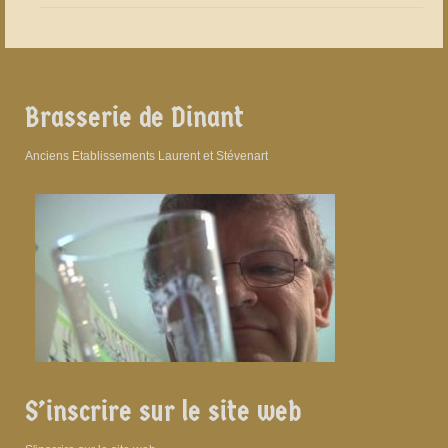
Brasserie de Dinant
Anciens Etablissements Laurent et Stévenart
S’inscrire sur le site web