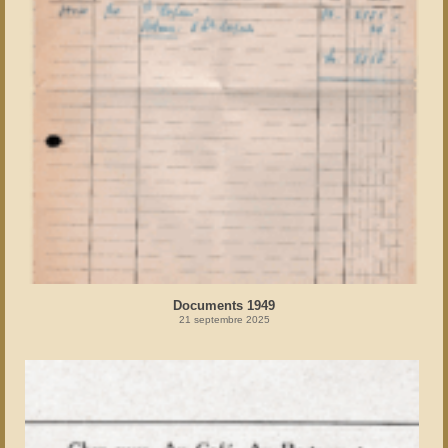
Documents 1949
21 septembre 2025