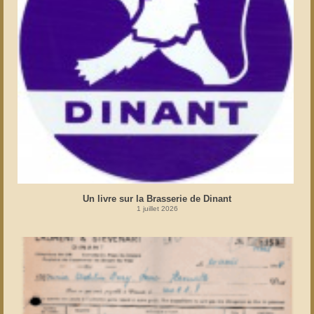
Un livre sur la Brasserie de Dinant
1 juillet 2026