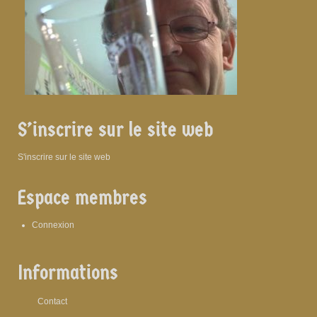
S’inscrire sur le site web
S'inscrire sur le site web
Espace membres
Connexion
Informations
Contact