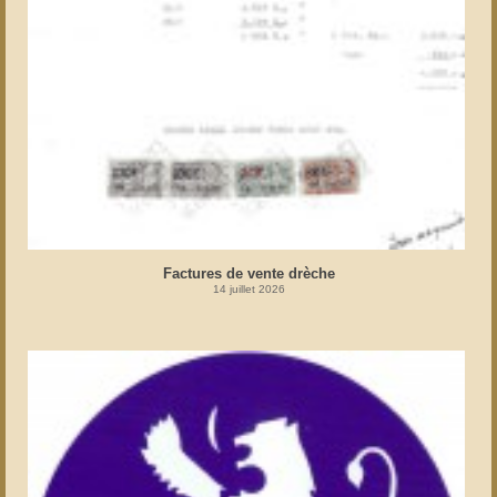
Factures de vente drèche
14 juillet 2026