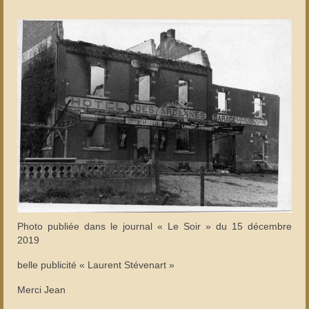
Photo publiée dans le journal « Le Soir » du 15 décembre
2019
belle publicité « Laurent Stévenart »
Merci Jean