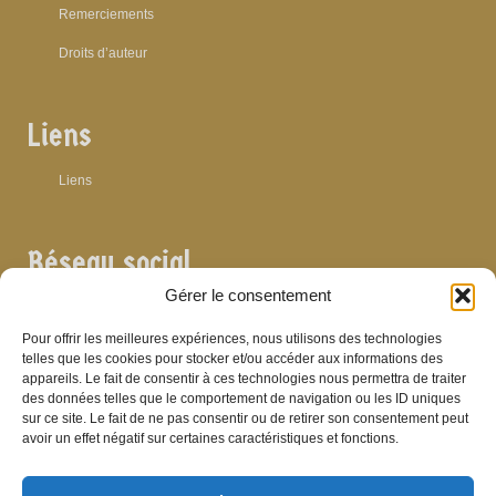
Remerciements
Droits d’auteur
Liens
Liens
Réseau social
Gérer le consentement
Pour offrir les meilleures expériences, nous utilisons des technologies
telles que les cookies pour stocker et/ou accéder aux informations des
Archives
appareils. Le fait de consentir à ces technologies nous permettra de traiter
des données telles que le comportement de navigation ou les ID uniques
sur ce site. Le fait de ne pas consentir ou de retirer son consentement peut
Archives
avoir un effet négatif sur certaines caractéristiques et fonctions.