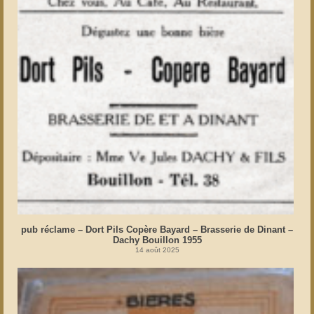
pub réclame – Dort Pils Copère Bayard – Brasserie de Dinant –
Dachy Bouillon 1955
14 août 2025