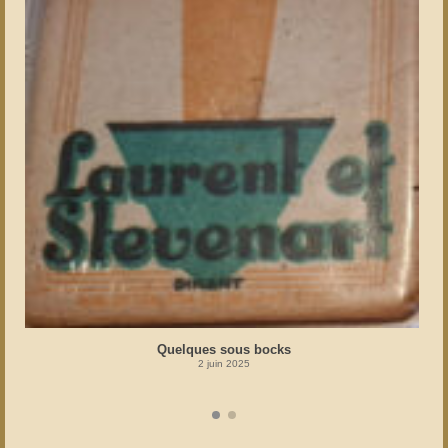
Quelques sous bocks
2 juin 2025