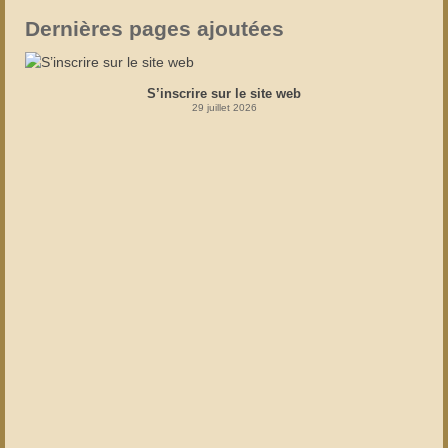
Dernières pages ajoutées
S’inscrire sur le site web
29 juillet 2026