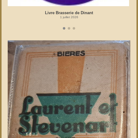
Livre Brasserie de Dinant
1 juillet 2026