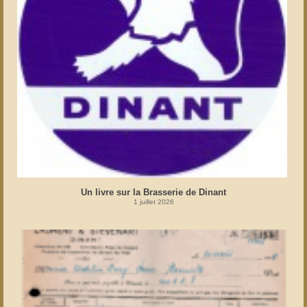
Un livre sur la Brasserie de Dinant
1 juillet 2026