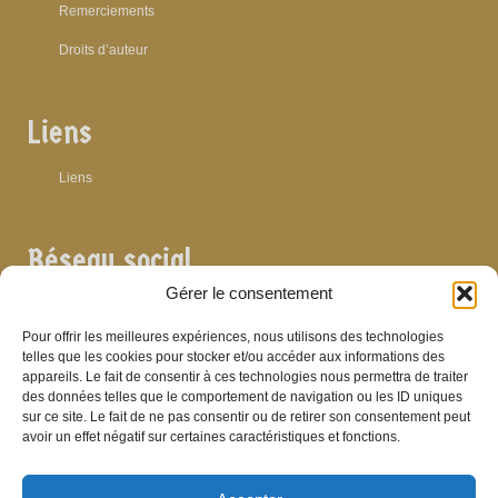
Remerciements
Droits d’auteur
Liens
Liens
Réseau social
Gérer le consentement
Pour offrir les meilleures expériences, nous utilisons des technologies
telles que les cookies pour stocker et/ou accéder aux informations des
Archives
appareils. Le fait de consentir à ces technologies nous permettra de traiter
des données telles que le comportement de navigation ou les ID uniques
sur ce site. Le fait de ne pas consentir ou de retirer son consentement peut
Archives
avoir un effet négatif sur certaines caractéristiques et fonctions.