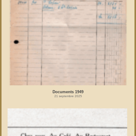
Documents 1949
21 septembre 2025