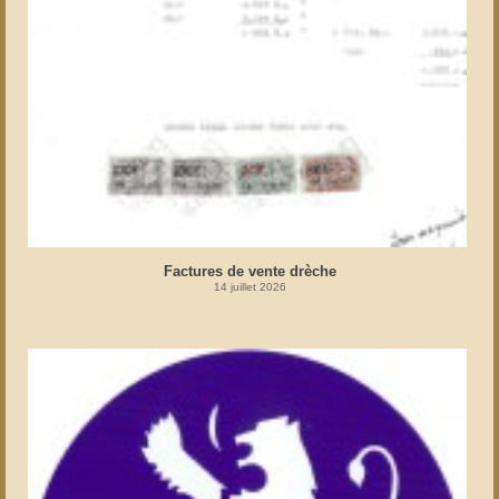
Factures de vente drèche
14 juillet 2026