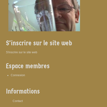
S’inscrire sur le site web
S'inscrire sur le site web
Espace membres
Connexion
Informations
Contact