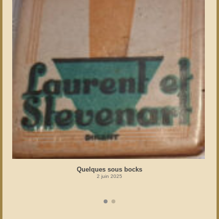
Quelques sous bocks
2 juin 2025