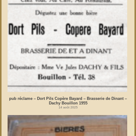
pub réclame – Dort Pils Copère Bayard – Brasserie de Dinant –
Dachy Bouillon 1955
14 août 2025