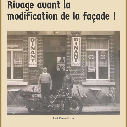
Rivage avant la
modification de la façade !
Coll Daniel Dpa