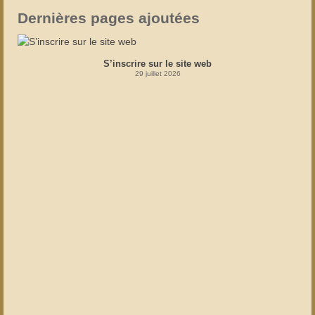
Dernières pages ajoutées
S’inscrire sur le site web
29 juillet 2026