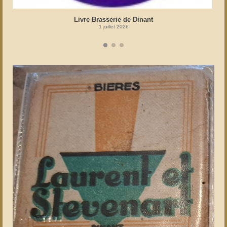
Livre Brasserie de Dinant
1 juillet 2026