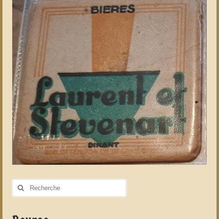
Rechercher
: