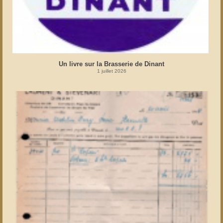
Un livre sur la Brasserie de Dinant
1 juillet 2026