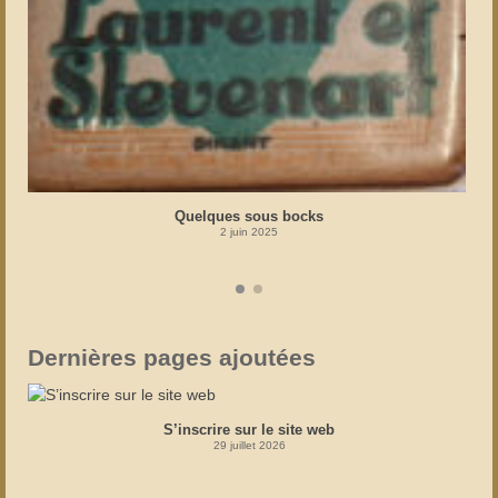
Quelques sous bocks
2 juin 2025
Dernières pages ajoutées
S’inscrire sur le site web
29 juillet 2026