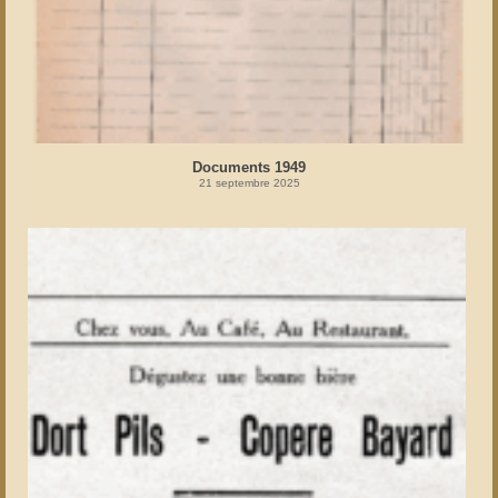
Documents 1949
21 septembre 2025