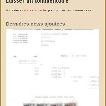
Laisser un commentaire
Vous devez
vous connecter
pour publier un commentaire.
Dernières news ajoutées