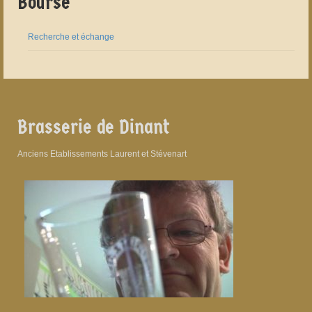
Bourse
Recherche et échange
Brasserie de Dinant
Anciens Etablissements Laurent et Stévenart