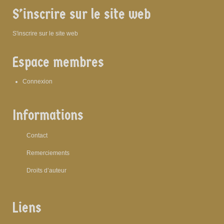
S’inscrire sur le site web
S'inscrire sur le site web
Espace membres
Connexion
Informations
Contact
Remerciements
Droits d’auteur
Liens