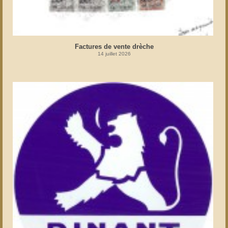
Factures de vente drèche
14 juillet 2026