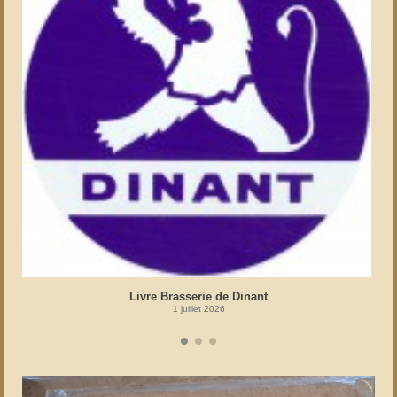
Livre Brasserie de Dinant
1 juillet 2026