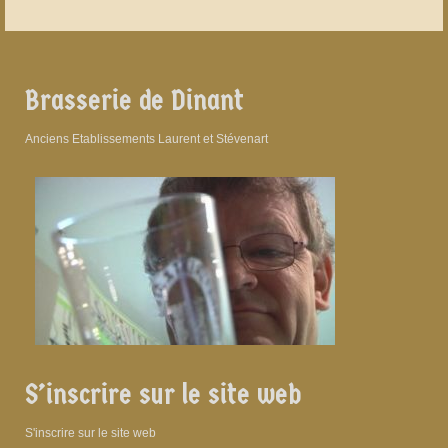
Brasserie de Dinant
Anciens Etablissements Laurent et Stévenart
S’inscrire sur le site web
S'inscrire sur le site web