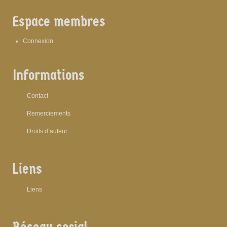
Espace membres
Connexion
Informations
Contact
Remerciements
Droits d’auteur
Liens
Liens