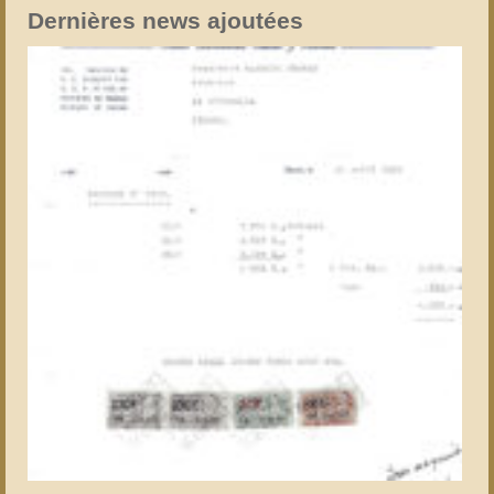
Dernières news ajoutées