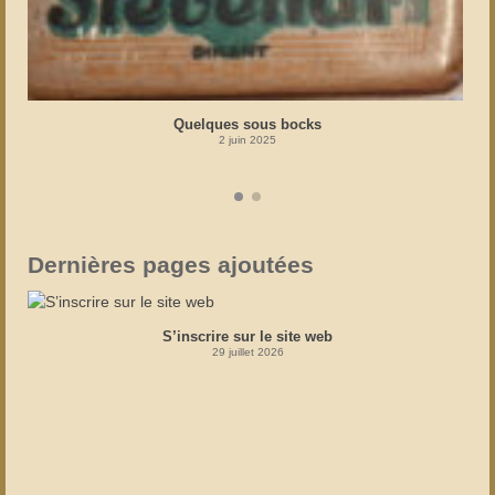
Quelques sous bocks
2 juin 2025
Dernières pages ajoutées
S’inscrire sur le site web
29 juillet 2026