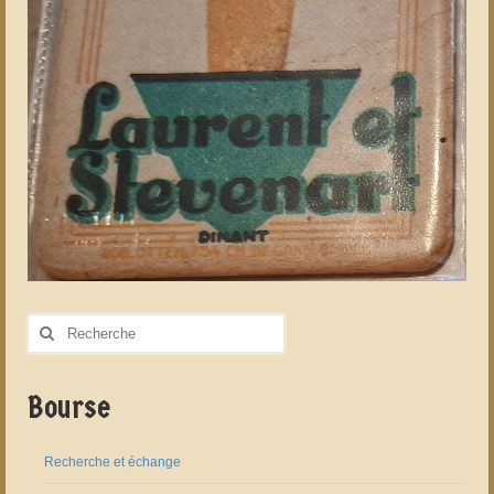
Rechercher
:
Bourse
Recherche et échange