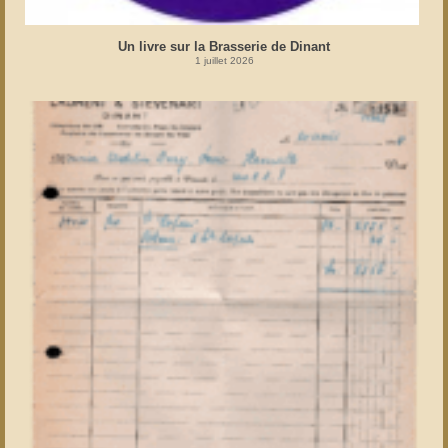
Un livre sur la Brasserie de Dinant
1 juillet 2026