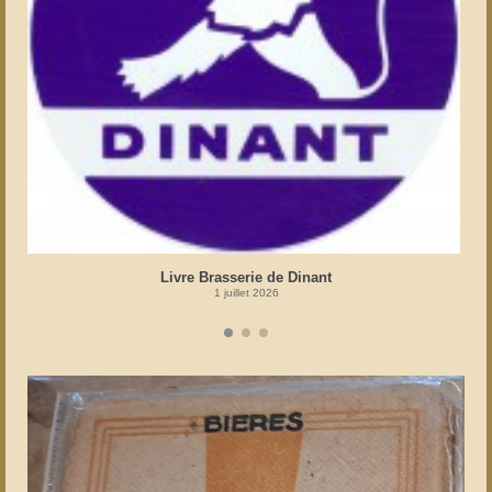
Livre Brasserie de Dinant
1 juillet 2026