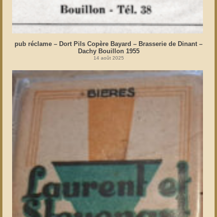
pub réclame – Dort Pils Copère Bayard – Brasserie de Dinant –
Dachy Bouillon 1955
14 août 2025