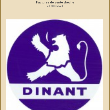
Factures de vente drèche
14 juillet 2026