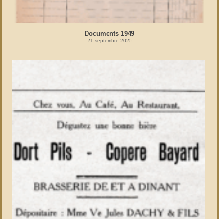
Documents 1949
21 septembre 2025