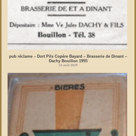
pub réclame – Dort Pils Copère Bayard – Brasserie de Dinant –
Dachy Bouillon 1955
14 août 2025