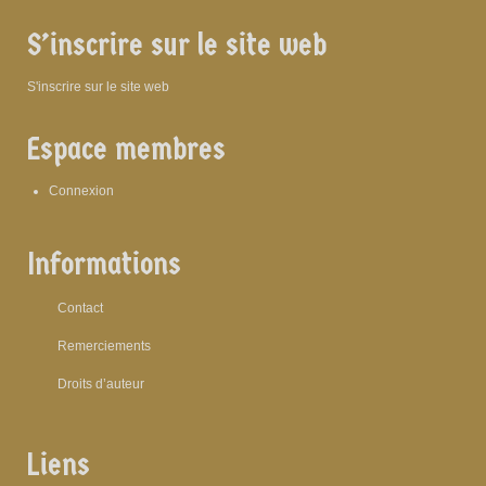
S’inscrire sur le site web
S'inscrire sur le site web
Espace membres
Connexion
Informations
Contact
Remerciements
Droits d’auteur
Liens