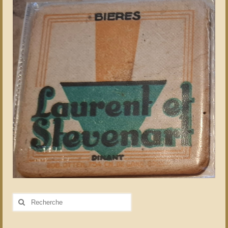
Rechercher
: