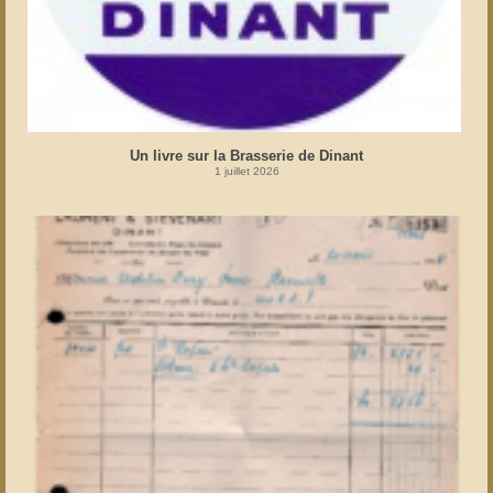
Un livre sur la Brasserie de Dinant
1 juillet 2026