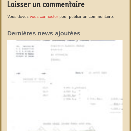
Laisser un commentaire
Vous devez
vous connecter
pour publier un commentaire.
Dernières news ajoutées