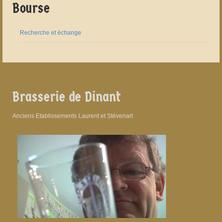
Bourse
Recherche et échange
Brasserie de Dinant
Anciens Etablissements Laurent et Stévenart