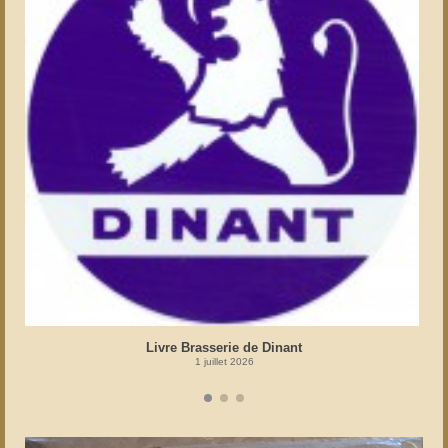
Livre Brasserie de Dinant
1 juillet 2026