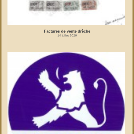
Factures de vente drèche
14 juillet 2026