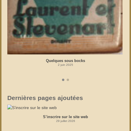
Quelques sous bocks
2 juin 2025
Dernières pages ajoutées
S’inscrire sur le site web
29 juillet 2026