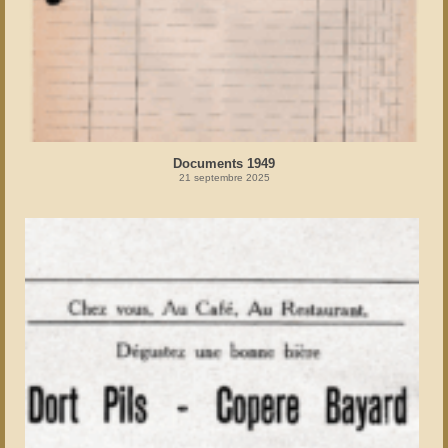
Documents 1949
21 septembre 2025