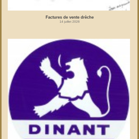
Factures de vente drèche
14 juillet 2026