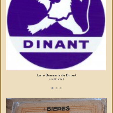
Livre Brasserie de Dinant
1 juillet 2026