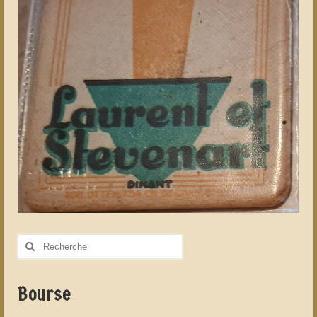
Rechercher
:
Bourse