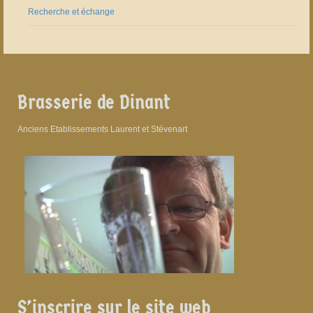
Recherche et échange
Brasserie de Dinant
Anciens Etablissements Laurent et Stévenart
S’inscrire sur le site web