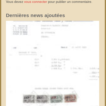
Vous devez
vous connecter
pour publier un commentaire.
Dernières news ajoutées