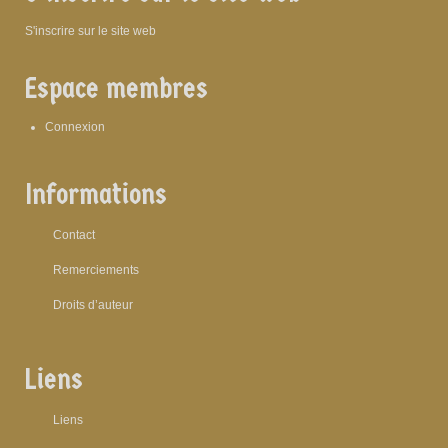
S'inscrire sur le site web
Espace membres
Connexion
Informations
Contact
Remerciements
Droits d’auteur
Liens
Liens