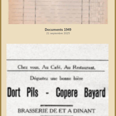
Documents 1949
21 septembre 2025