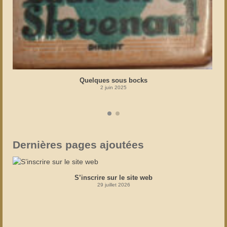
Quelques sous bocks
2 juin 2025
Dernières pages ajoutées
S’inscrire sur le site web
29 juillet 2026