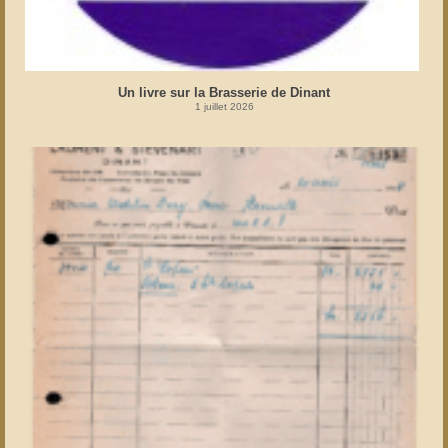
Un livre sur la Brasserie de Dinant
1 juillet 2026