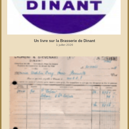
Un livre sur la Brasserie de Dinant
1 juillet 2026