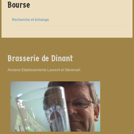
Bourse
Recherche et échange
Brasserie de Dinant
Anciens Etablissements Laurent et Stévenart