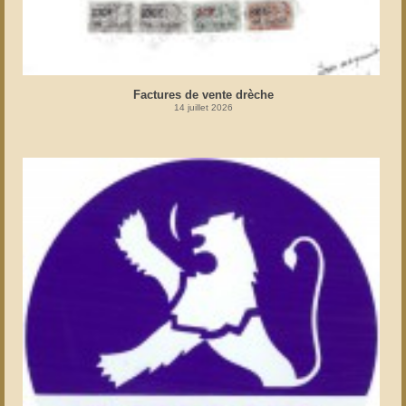
Factures de vente drèche
14 juillet 2026