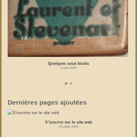
Quelques sous bocks
2 juin 2025
Dernières pages ajoutées
S’inscrire sur le site web
29 juillet 2026