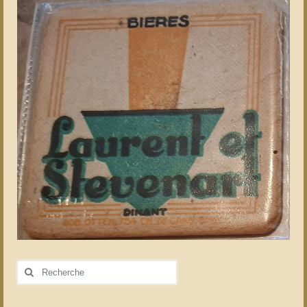
Rechercher
: