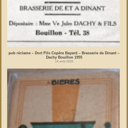
pub réclame – Dort Pils Copère Bayard – Brasserie de Dinant –
Dachy Bouillon 1955
14 août 2025