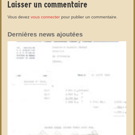
Laisser un commentaire
Vous devez
vous connecter
pour publier un commentaire.
Dernières news ajoutées