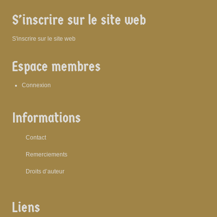
S’inscrire sur le site web
S'inscrire sur le site web
Espace membres
Connexion
Informations
Contact
Remerciements
Droits d’auteur
Liens