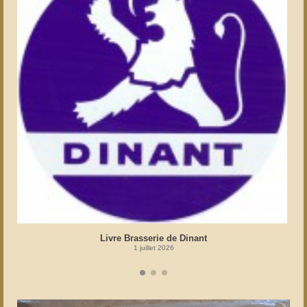
Livre Brasserie de Dinant
1 juillet 2026