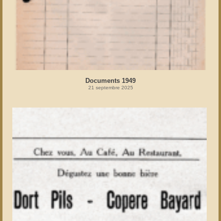
Documents 1949
21 septembre 2025