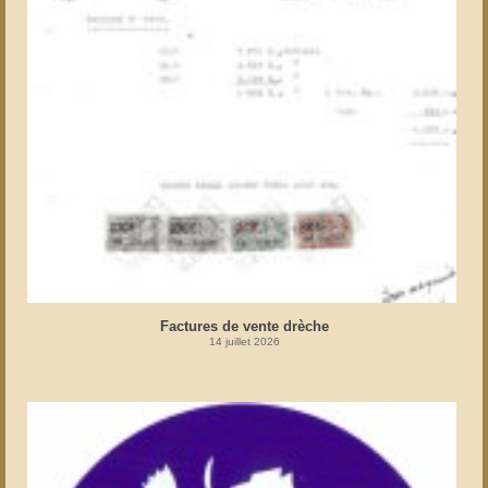
Factures de vente drèche
14 juillet 2026