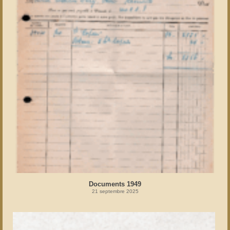
Documents 1949
21 septembre 2025