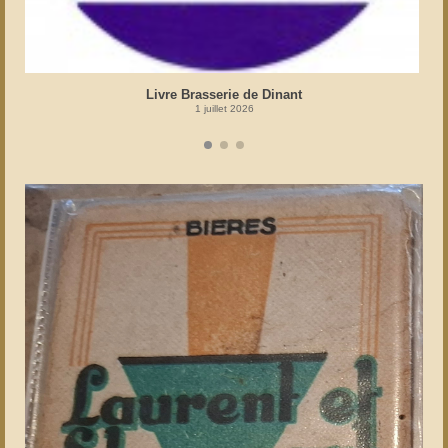
Livre Brasserie de Dinant
1 juillet 2026