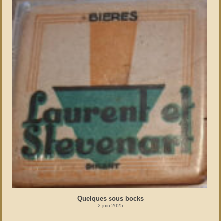
Quelques sous bocks
2 juin 2025