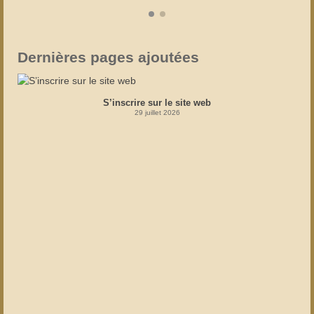
Dernières pages ajoutées
S’inscrire sur le site web
29 juillet 2026