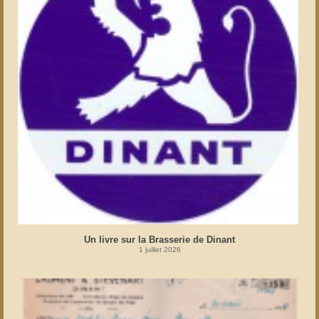
Un livre sur la Brasserie de Dinant
1 juillet 2026