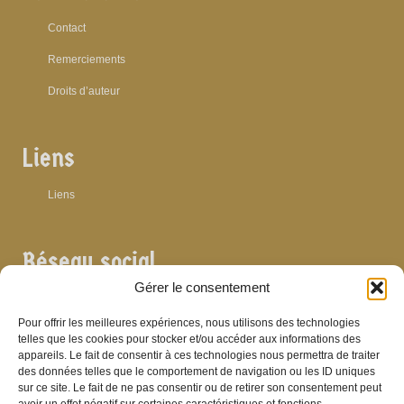
Contact
Remerciements
Droits d’auteur
Liens
Liens
Réseau social
Gérer le consentement
Pour offrir les meilleures expériences, nous utilisons des technologies
telles que les cookies pour stocker et/ou accéder aux informations des
appareils. Le fait de consentir à ces technologies nous permettra de traiter
Archives
des données telles que le comportement de navigation ou les ID uniques
sur ce site. Le fait de ne pas consentir ou de retirer son consentement peut
Archives