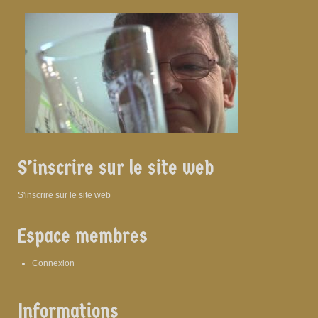
S’inscrire sur le site web
S'inscrire sur le site web
Espace membres
Connexion
Informations