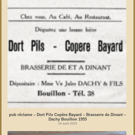
pub réclame – Dort Pils Copère Bayard – Brasserie de Dinant –
Dachy Bouillon 1955
14 août 2025