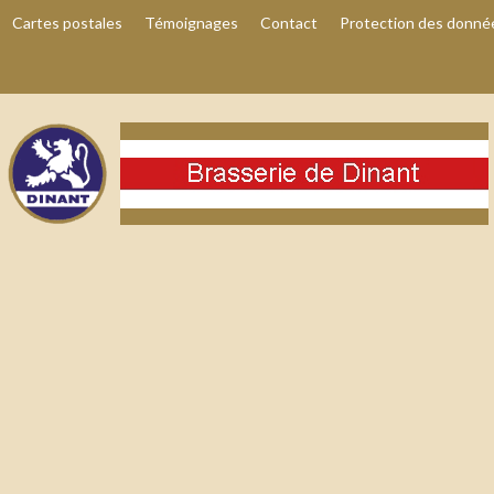
Cartes postales
Témoignages
Contact
Protection des donné