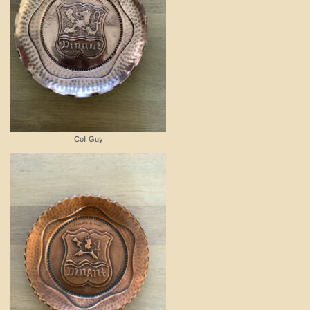
Coll Guy