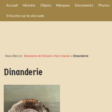
Accueil
Histoire
Objets
Marques
Documents
Photos
S’inscrire sur le site web
Vous êtes ici :
Brasserie de Dinant
»
Non classé
»
Dinanderie
Dinanderie