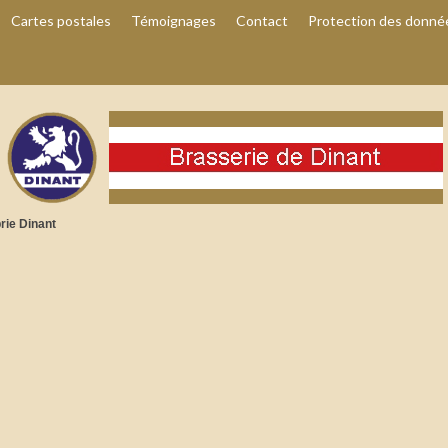
Cartes postales
Témoignages
Contact
Protection des donné
rie Dinant