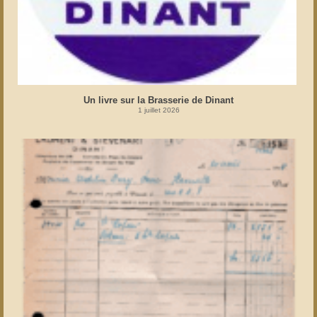
Un livre sur la Brasserie de Dinant
1 juillet 2026