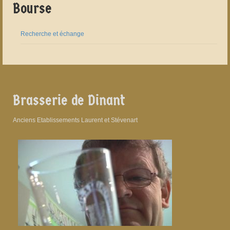
Bourse
Recherche et échange
Brasserie de Dinant
Anciens Etablissements Laurent et Stévenart