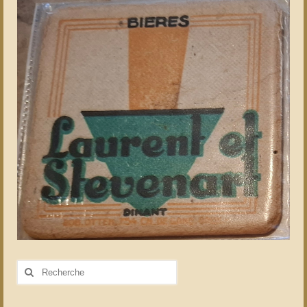
Rechercher
: