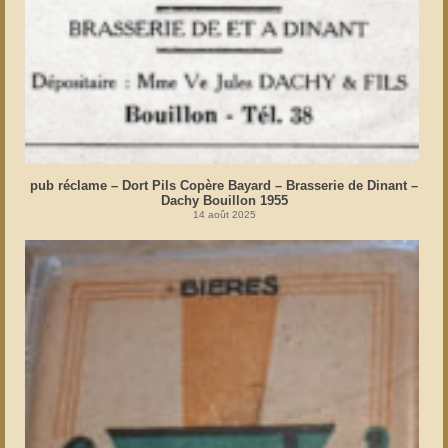
pub réclame – Dort Pils Copère Bayard – Brasserie de Dinant –
Dachy Bouillon 1955
14 août 2025