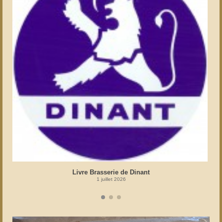
Livre Brasserie de Dinant
1 juillet 2026