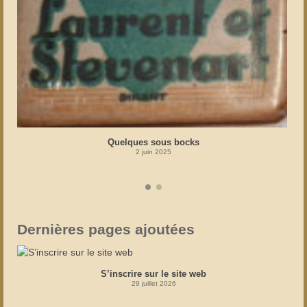
Quelques sous bocks
2 juin 2025
Dernières pages ajoutées
S’inscrire sur le site web
29 juillet 2026