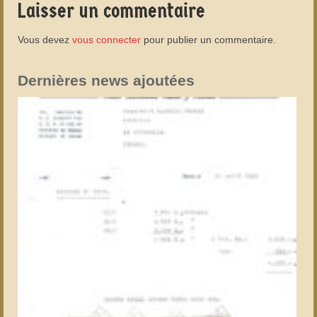
Laisser un commentaire
Vous devez
vous connecter
pour publier un commentaire.
Dernières news ajoutées