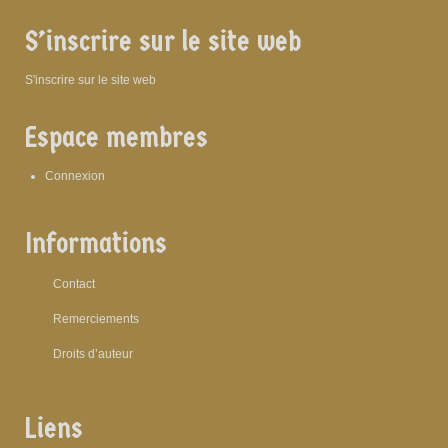
S’inscrire sur le site web
S'inscrire sur le site web
Espace membres
Connexion
Informations
Contact
Remerciements
Droits d’auteur
Liens