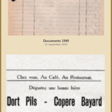
Documents 1949
21 septembre 2025