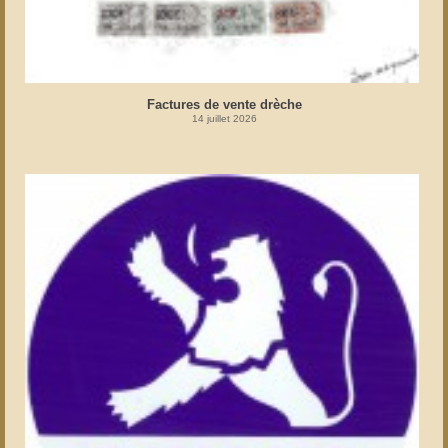
Factures de vente drèche
14 juillet 2026