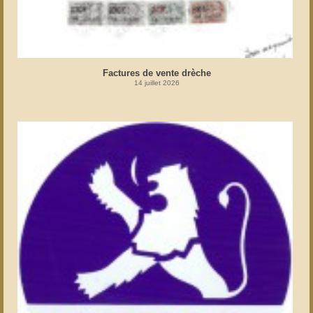
Factures de vente drèche
14 juillet 2026