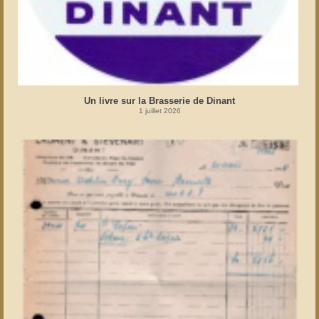
Un livre sur la Brasserie de Dinant
1 juillet 2026