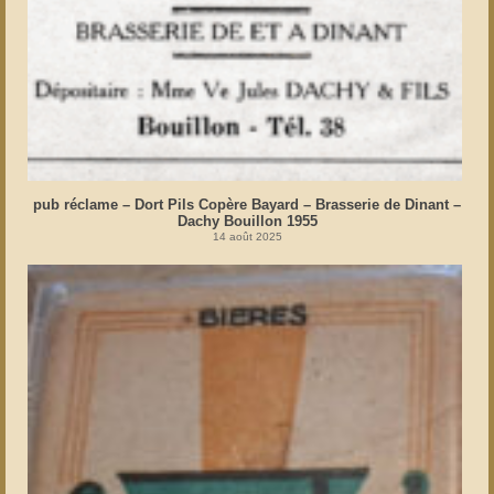
pub réclame – Dort Pils Copère Bayard – Brasserie de Dinant –
Dachy Bouillon 1955
14 août 2025