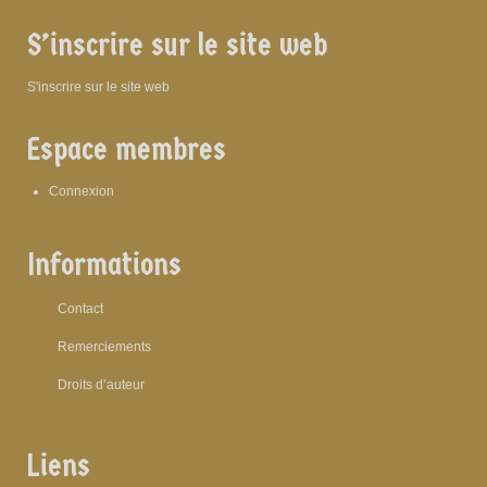
S’inscrire sur le site web
S'inscrire sur le site web
Espace membres
Connexion
Informations
Contact
Remerciements
Droits d’auteur
Liens