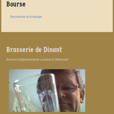
Bourse
Recherche et échange
Brasserie de Dinant
Anciens Etablissements Laurent et Stévenart