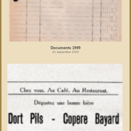
Documents 1949
21 septembre 2025