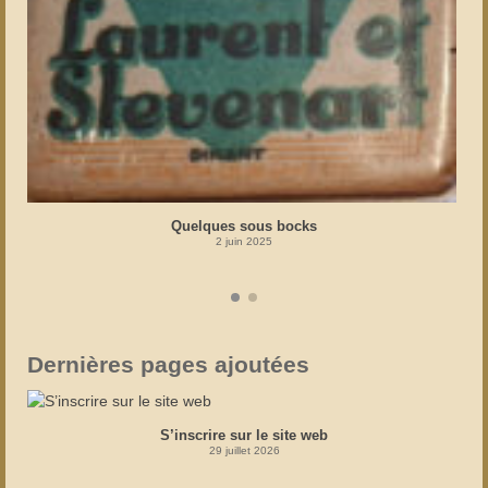
Quelques sous bocks
2 juin 2025
Dernières pages ajoutées
S’inscrire sur le site web
29 juillet 2026