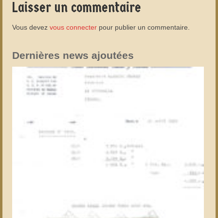
Laisser un commentaire
Vous devez
vous connecter
pour publier un commentaire.
Dernières news ajoutées