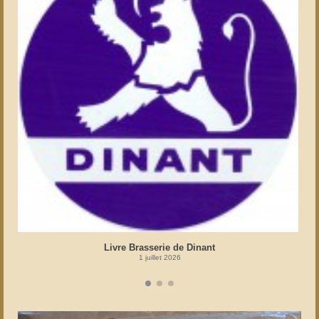
Livre Brasserie de Dinant
1 juillet 2026