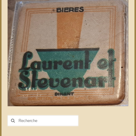
Rechercher
: