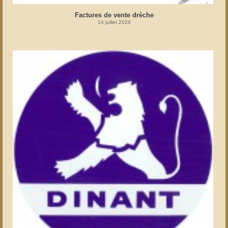
Factures de vente drèche
14 juillet 2026