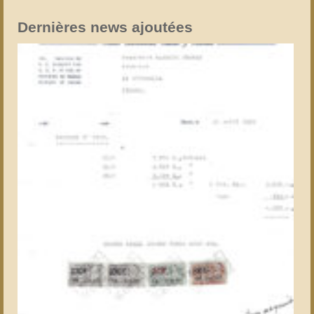
Dernières news ajoutées