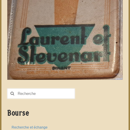
Rechercher
:
Bourse
Recherche et échange