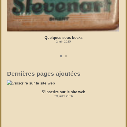
Quelques sous bocks
2 juin 2025
Dernières pages ajoutées
S’inscrire sur le site web
29 juillet 2026