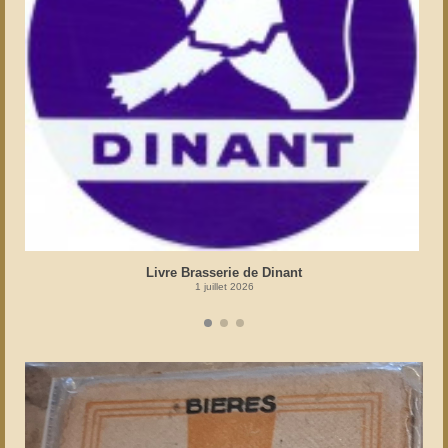
Livre Brasserie de Dinant
1 juillet 2026