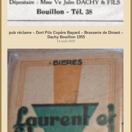
pub réclame – Dort Pils Copère Bayard – Brasserie de Dinant –
Dachy Bouillon 1955
14 août 2025