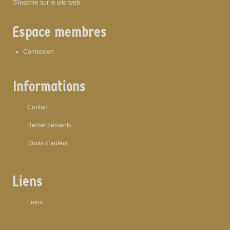
S'inscrire sur le site web
Espace membres
Connexion
Informations
Contact
Remerciements
Droits d’auteur
Liens
Liens