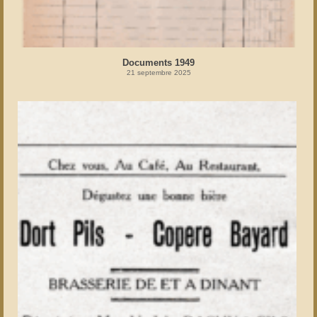
Documents 1949
21 septembre 2025