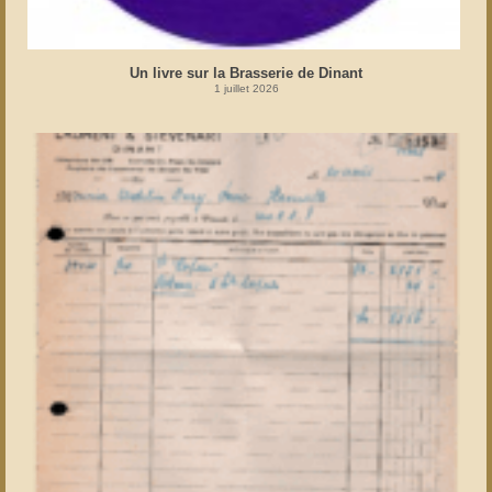
Un livre sur la Brasserie de Dinant
1 juillet 2026