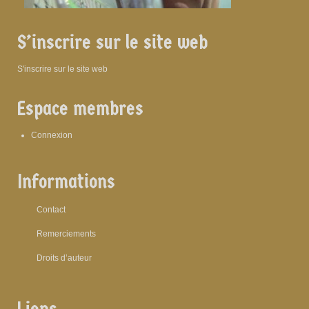
S’inscrire sur le site web
S'inscrire sur le site web
Espace membres
Connexion
Informations
Contact
Remerciements
Droits d’auteur