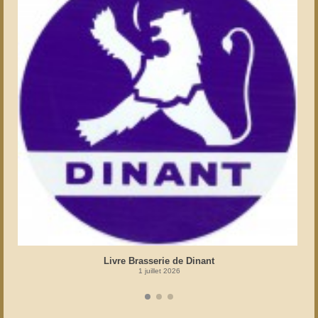
Livre Brasserie de Dinant
1 juillet 2026