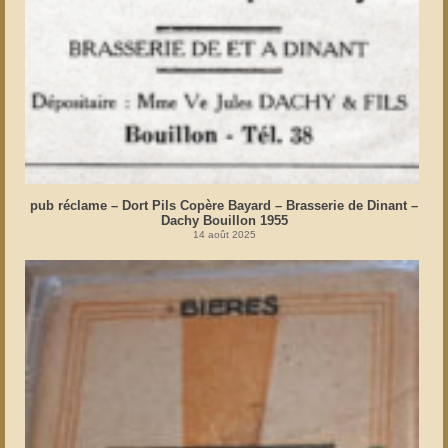
pub réclame – Dort Pils Copère Bayard – Brasserie de Dinant –
Dachy Bouillon 1955
14 août 2025