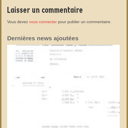
Laisser un commentaire
Vous devez
vous connecter
pour publier un commentaire.
Dernières news ajoutées