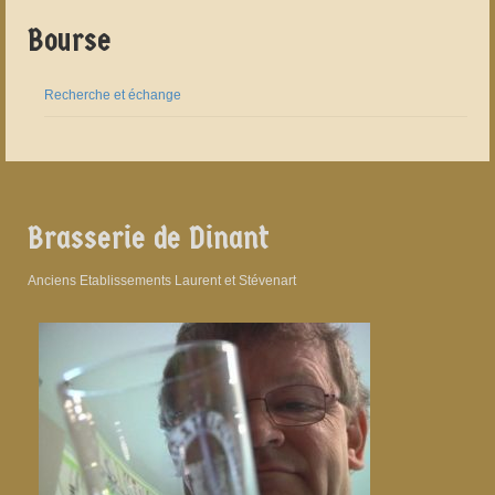
Bourse
Recherche et échange
Brasserie de Dinant
Anciens Etablissements Laurent et Stévenart