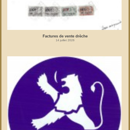
Factures de vente drèche
14 juillet 2026