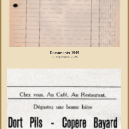
Documents 1949
21 septembre 2025