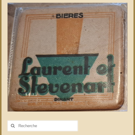
Rechercher
: