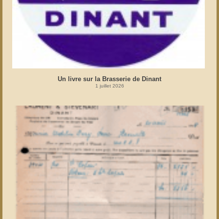
Un livre sur la Brasserie de Dinant
1 juillet 2026