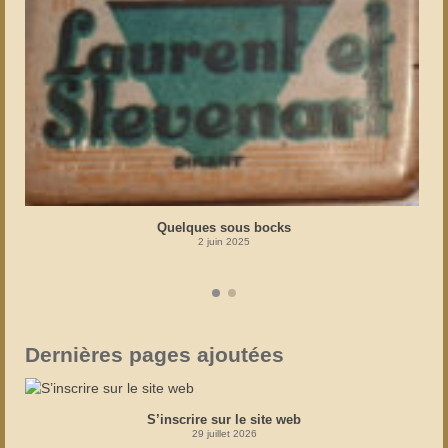
Quelques sous bocks
2 juin 2025
Dernières pages ajoutées
S’inscrire sur le site web
29 juillet 2026