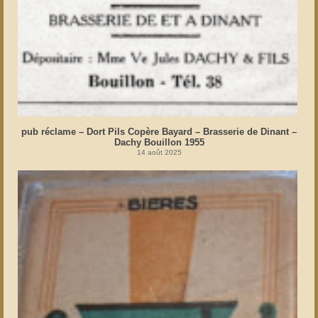
pub réclame – Dort Pils Copère Bayard – Brasserie de Dinant –
Dachy Bouillon 1955
14 août 2025