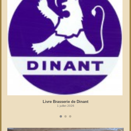
Livre Brasserie de Dinant
1 juillet 2026