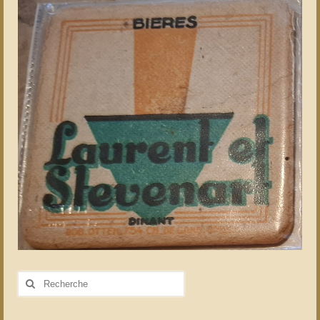
Rechercher
: