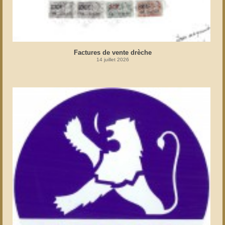
Factures de vente drèche
14 juillet 2026