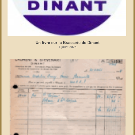
Un livre sur la Brasserie de Dinant
1 juillet 2026