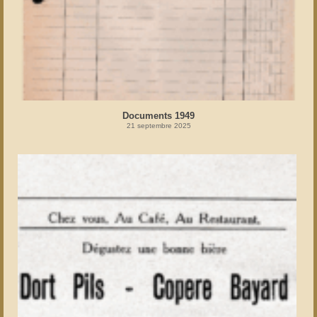
Documents 1949
21 septembre 2025