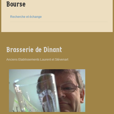
Bourse
Recherche et échange
Brasserie de Dinant
Anciens Etablissements Laurent et Stévenart