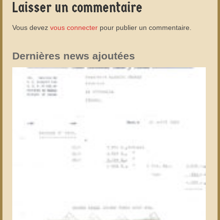
Laisser un commentaire
Vous devez
vous connecter
pour publier un commentaire.
Dernières news ajoutées