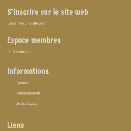
S’inscrire sur le site web
S'inscrire sur le site web
Espace membres
Connexion
Informations
Contact
Remerciements
Droits d’auteur
Liens