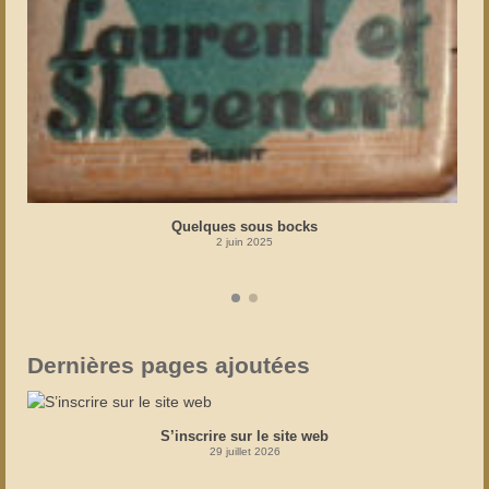
Quelques sous bocks
2 juin 2025
Dernières pages ajoutées
S’inscrire sur le site web
29 juillet 2026